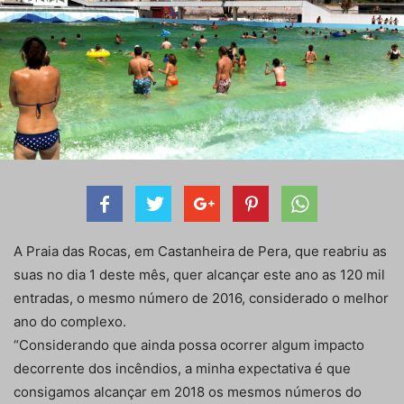
A Praia das Rocas, em Castanheira de Pera, que reabriu as
suas no dia 1 deste mês, quer alcançar este ano as 120 mil
entradas, o mesmo número de 2016, considerado o melhor
ano do complexo.
“Considerando que ainda possa ocorrer algum impacto
decorrente dos incêndios, a minha expectativa é que
consigamos alcançar em 2018 os mesmos números do