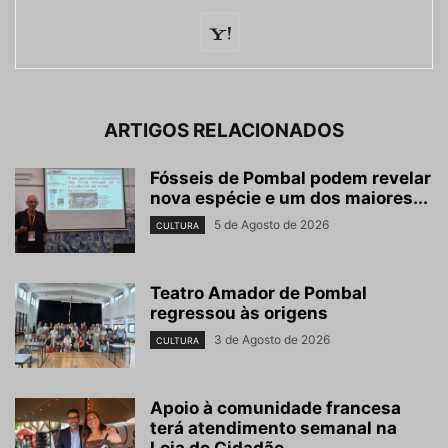
ARTIGOS RELACIONADOS
Fósseis de Pombal podem revelar
nova espécie e um dos maiores...
5 de Agosto de 2026
CULTURA
Teatro Amador de Pombal
regressou às origens
3 de Agosto de 2026
CULTURA
Apoio à comunidade francesa
terá atendimento semanal na