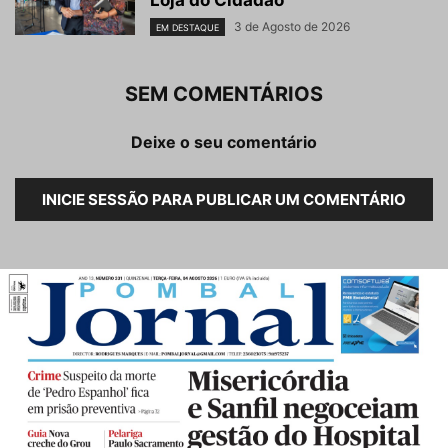
Loja do Cidadão
3 de Agosto de 2026
EM DESTAQUE
SEM COMENTÁRIOS
Deixe o seu comentário
INICIE SESSÃO PARA PUBLICAR UM COMENTÁRIO