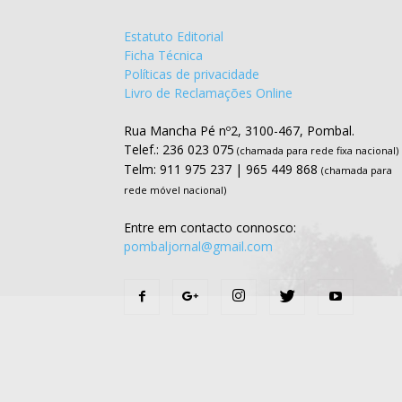
Estatuto Editorial
Ficha Técnica
Políticas de privacidade
Livro de Reclamações Online
Rua Mancha Pé nº2, 3100-467, Pombal.
Telef.: 236 023 075
(chamada para rede fixa nacional)
Telm: 911 975 237 | 965 449 868
(chamada para
rede móvel nacional)
Entre em contacto connosco:
pombaljornal@gmail.com