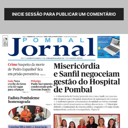
INICIE SESSÃO PARA PUBLICAR UM COMENTÁRIO