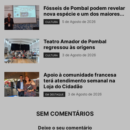
Fósseis de Pombal podem revelar
nova espécie e um dos maiores...
5 de Agosto de 2026
CULTURA
Teatro Amador de Pombal
regressou às origens
3 de Agosto de 2026
CULTURA
Apoio à comunidade francesa
terá atendimento semanal na
Loja do Cidadão
3 de Agosto de 2026
EM DESTAQUE
SEM COMENTÁRIOS
Deixe o seu comentário