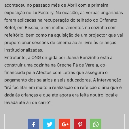
aconteceu no passado mês de Abril com a primeira
exposição no Lx Factory. Na ocasião, as verbas angariadas
foram aplicadas na recuperação do telhado do Orfanato
Betel, em Bissau, e em melhoramentos na cozinha com
refeitório, bem como na aquisição de um projector que vai
proporcionar sessões de cinema ao ar livre às crianças
institucionalizadas.
Entretanto, a ONG dirigida por Joana Benzinho está a
construir uma cozinha na Creche Fá de Varela, co-
financiada pela Afectos com Letras que assegura o
pagamento dos salários a seis educadoras. A intervenção
“irá facilitar em muito a realização da refeição diária que é
dada às crianças e que até agora era feita noutro local e
levada até ali de carro”.