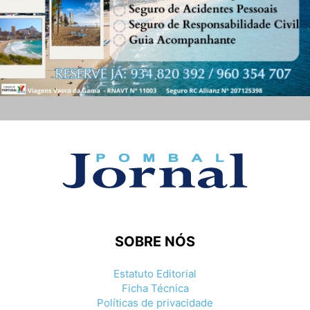
SOBRE NÓS
Estatuto Editorial
Ficha Técnica
Políticas de privacidade