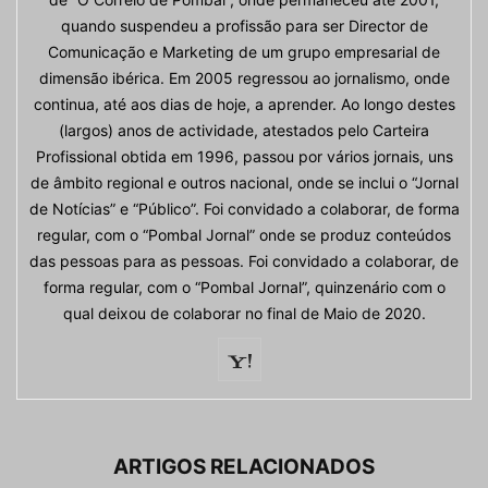
quando suspendeu a profissão para ser Director de
Comunicação e Marketing de um grupo empresarial de
dimensão ibérica. Em 2005 regressou ao jornalismo, onde
continua, até aos dias de hoje, a aprender. Ao longo destes
(largos) anos de actividade, atestados pelo Carteira
Profissional obtida em 1996, passou por vários jornais, uns
de âmbito regional e outros nacional, onde se inclui o “Jornal
de Notícias” e “Público”. Foi convidado a colaborar, de forma
regular, com o “Pombal Jornal” onde se produz conteúdos
das pessoas para as pessoas. Foi convidado a colaborar, de
forma regular, com o “Pombal Jornal”, quinzenário com o
qual deixou de colaborar no final de Maio de 2020.
ARTIGOS RELACIONADOS