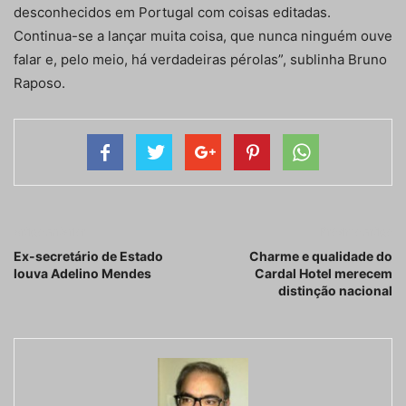
desconhecidos em Portugal com coisas editadas.
Continua-se a lançar muita coisa, que nunca ninguém ouve
falar e, pelo meio, há verdadeiras pérolas”, sublinha Bruno
Raposo.
Artigo anterior
Próximo artigo
Ex-secretário de Estado
Charme e qualidade do
louva Adelino Mendes
Cardal Hotel merecem
distinção nacional