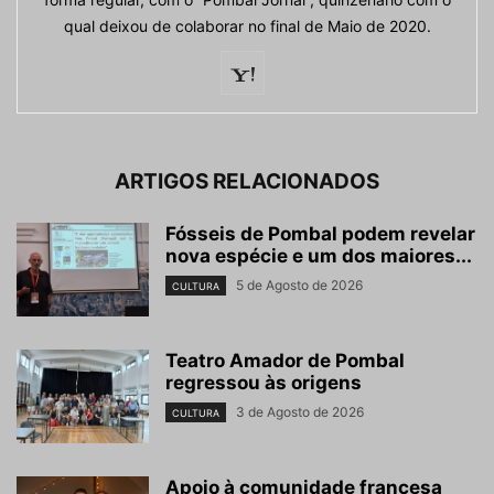
qual deixou de colaborar no final de Maio de 2020.
ARTIGOS RELACIONADOS
Fósseis de Pombal podem revelar
nova espécie e um dos maiores...
5 de Agosto de 2026
CULTURA
Teatro Amador de Pombal
regressou às origens
3 de Agosto de 2026
CULTURA
Apoio à comunidade francesa