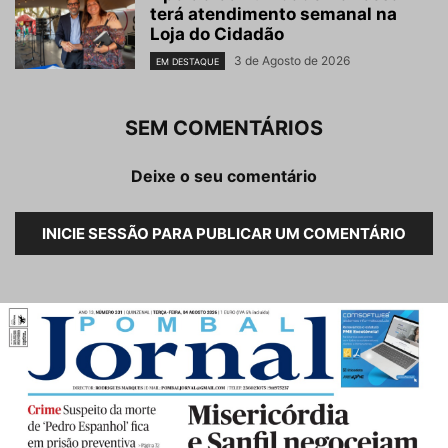
terá atendimento semanal na
Loja do Cidadão
3 de Agosto de 2026
EM DESTAQUE
SEM COMENTÁRIOS
Deixe o seu comentário
INICIE SESSÃO PARA PUBLICAR UM COMENTÁRIO