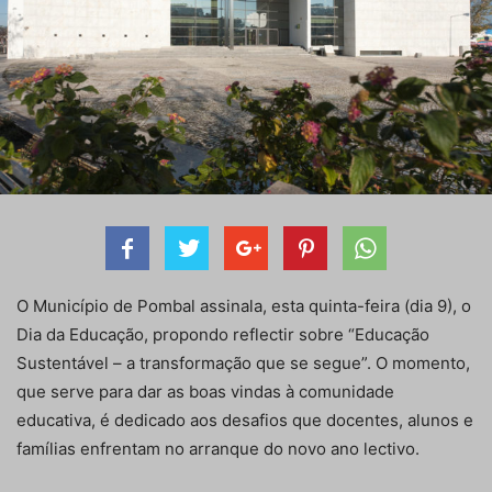
O Município de Pombal assinala, esta quinta-feira (dia 9), o
Dia da Educação, propondo reflectir sobre “Educação
Sustentável – a transformação que se segue”. O momento,
que serve para dar as boas vindas à comunidade
educativa, é dedicado aos desafios que docentes, alunos e
famílias enfrentam no arranque do novo ano lectivo.