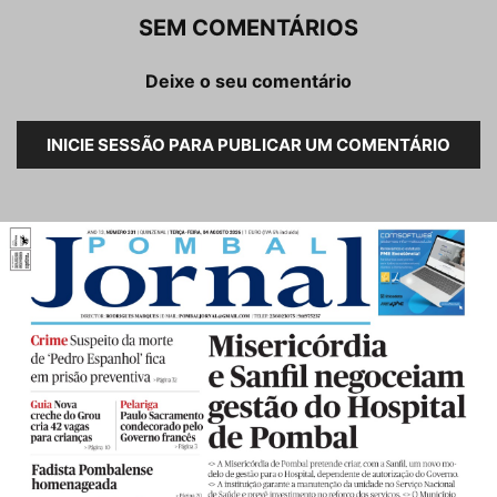
SEM COMENTÁRIOS
Deixe o seu comentário
INICIE SESSÃO PARA PUBLICAR UM COMENTÁRIO