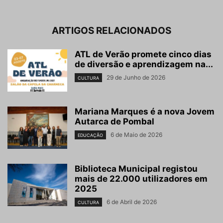
ARTIGOS RELACIONADOS
ATL de Verão promete cinco dias
de diversão e aprendizagem na...
29 de Junho de 2026
CULTURA
Mariana Marques é a nova Jovem
Autarca de Pombal
6 de Maio de 2026
EDUCAÇÃO
Biblioteca Municipal registou
mais de 22.000 utilizadores em
2025
6 de Abril de 2026
CULTURA