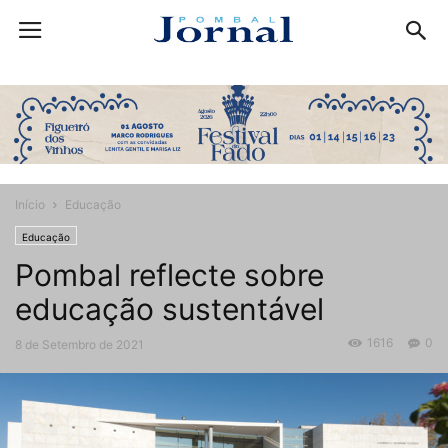
Início
Educação
Educação
Pombal reflecte sobre
educação sustentável
1616
0
8 de Setembro de 2021