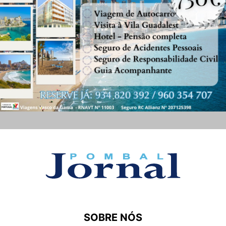
SOBRE NÓS