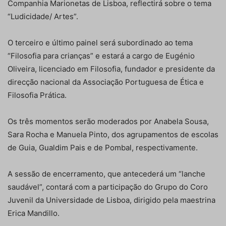
Companhia Marionetas de Lisboa, reflectirá sobre o tema
“Ludicidade/ Artes”.
O terceiro e último painel será subordinado ao tema
“Filosofia para crianças” e estará a cargo de Eugénio
Oliveira, licenciado em Filosofia, fundador e presidente da
direcção nacional da Associação Portuguesa de Ética e
Filosofia Prática.
Os três momentos serão moderados por Anabela Sousa,
Sara Rocha e Manuela Pinto, dos agrupamentos de escolas
de Guia, Gualdim Pais e de Pombal, respectivamente.
A sessão de encerramento, que antecederá um “lanche
saudável”, contará com a participação do Grupo do Coro
Juvenil da Universidade de Lisboa, dirigido pela maestrina
Erica Mandillo.