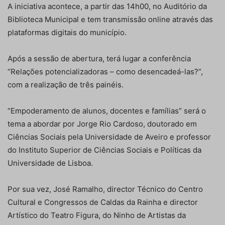
A iniciativa acontece, a partir das 14h00, no Auditório da
Biblioteca Municipal e tem transmissão online através das
plataformas digitais do município.
Após a sessão de abertura, terá lugar a conferência
“Relações potencializadoras – como desencadeá-las?”,
com a realização de três painéis.
“Empoderamento de alunos, docentes e famílias” será o
tema a abordar por Jorge Rio Cardoso, doutorado em
Ciências Sociais pela Universidade de Aveiro e professor
do Instituto Superior de Ciências Sociais e Políticas da
Universidade de Lisboa.
Por sua vez, José Ramalho, director Técnico do Centro
Cultural e Congressos de Caldas da Rainha e director
Artístico do Teatro Figura, do Ninho de Artistas da