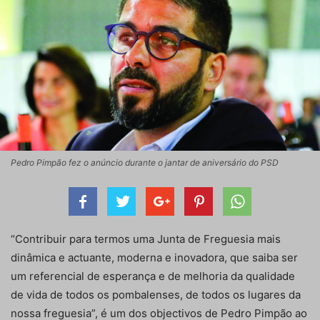
Pedro Pimpão fez o anúncio durante o jantar de aniversário do PSD
“Contribuir para termos uma Junta de Freguesia mais
dinâmica e actuante, moderna e inovadora, que saiba ser
um referencial de esperança e de melhoria da qualidade
de vida de todos os pombalenses, de todos os lugares da
nossa freguesia”, é um dos objectivos de Pedro Pimpão ao