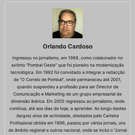
Orlando Cardoso
Ingressou no jornalismo, em 1989, como colaborador no
extinto “Pombal Oeste” que foi pioneiro na modernização
tecnológica. Em 1992 foi convidado a integrar a redacção
de “O Correio de Pombal”, onde permaneceu até 2001,
quando suspendeu a profissão para ser Director de
Comunicação e Marketing de um grupo empresarial de
dimensão ibérica. Em 2005 regressou ao jornalismo, onde
continua, até aos dias de hoje, a aprender. Ao longo destes
(largos) anos de actividade, atestados pelo Carteira
Profissional obtida em 1996, passou por vários jornais, uns
de âmbito regional e outros nacional, onde se inclui o “Jornal