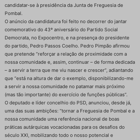
candidatar-se à presidência da Junta de Freguesia de
Pombal.
O anúncio da candidatura foi feito no decorrer do jantar
comemorativo do 43º aniversário do Partido Social
Democrata, no Expocentro, e na presença do presidente
do partido, Pedro Passos Coelho. Pedro Pimpão afirmou
que pretende “reforçar a relação de proximidade com a
nossa comunidade e, assim, continuar – de forma dedicada
– a servir a terra que me viu nascer e crescer”, adiantando
que “está na altura de dar o exemplo, disponibilizando-me
a servir a nossa comunidade no patamar mais próximo
(mas tão importante) do exercício de funções públicas”.
O deputado e líder concelhio do PSD, anunciou, desde já,
uma das suas ambições: “tornar a Freguesia de Pombal e a
nossa comunidade uma referência nacional de boas
práticas autárquicas vocacionadas para os desafios do
século XXI, mobilizando todo o nosso potencial e