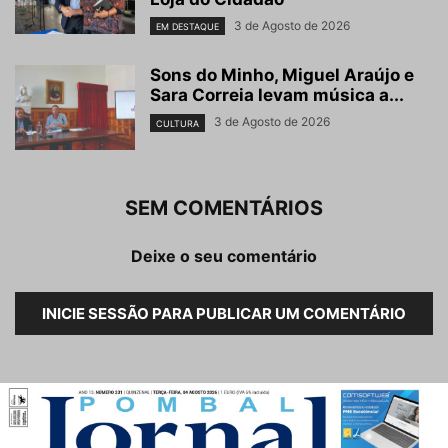
3 de Agosto de 2026
EM DESTAQUE
Sons do Minho, Miguel Araújo e
Sara Correia levam música a...
3 de Agosto de 2026
CULTURA
SEM COMENTÁRIOS
Deixe o seu comentário
INICIE SESSÃO PARA PUBLICAR UM COMENTÁRIO