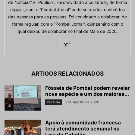
de Notícias” e “Público”. Foi convidado a colaborar, de forma
regular, com o “Pombal Jornal” onde se produz conteúdos
das pessoas para as pessoas. Foi convidado a colaborar, de
forma regular, com o “Pombal Jornal”, quinzenário com o
qual deixou de colaborar no final de Maio de 2020.
ARTIGOS RELACIONADOS
Fósseis de Pombal podem revelar
nova espécie e um dos maiores...
5 de Agosto de 2026
CULTURA
Apoio à comunidade francesa
terá atendimento semanal na
Loja do Cidadão