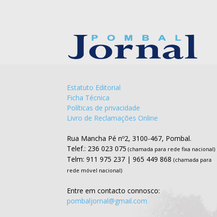
Estatuto Editorial
Ficha Técnica
Políticas de privacidade
Livro de Reclamações Online
Rua Mancha Pé nº2, 3100-467, Pombal.
Telef.: 236 023 075
(chamada para rede fixa nacional)
Telm: 911 975 237 | 965 449 868
(chamada para
rede móvel nacional)
Entre em contacto connosco:
pombaljornal@gmail.com