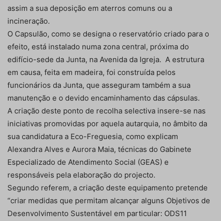
assim a sua deposição em aterros comuns ou a
incineração.
O Capsulão, como se designa o reservatório criado para o
efeito, está instalado numa zona central, próxima do
edifício-sede da Junta, na Avenida da Igreja. A estrutura
em causa, feita em madeira, foi construída pelos
funcionários da Junta, que asseguram também a sua
manutenção e o devido encaminhamento das cápsulas.
A criação deste ponto de recolha selectiva insere-se nas
iniciativas promovidas por aquela autarquia, no âmbito da
sua candidatura a Eco-Freguesia, como explicam
Alexandra Alves e Aurora Maia, técnicas do Gabinete
Especializado de Atendimento Social (GEAS) e
responsáveis pela elaboração do projecto.
Segundo referem, a criação deste equipamento pretende
“criar medidas que permitam alcançar alguns Objetivos de
Desenvolvimento Sustentável em particular: ODS11