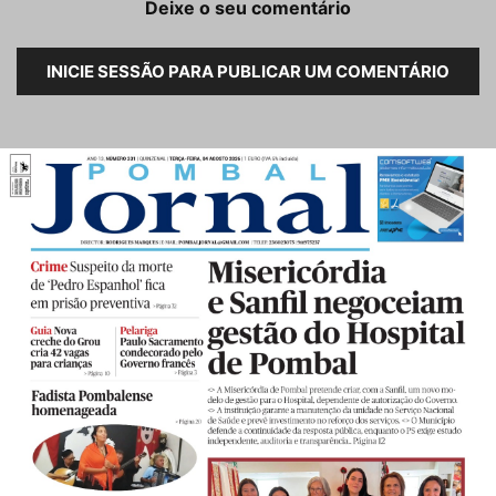
Deixe o seu comentário
INICIE SESSÃO PARA PUBLICAR UM COMENTÁRIO