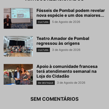
Fósseis de Pombal podem revelar
nova espécie e um dos maiores...
5 de Agosto de 2026
CULTURA
Teatro Amador de Pombal
regressou às origens
3 de Agosto de 2026
CULTURA
Apoio à comunidade francesa
terá atendimento semanal na
Loja do Cidadão
3 de Agosto de 2026
EM DESTAQUE
SEM COMENTÁRIOS