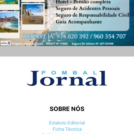
SOBRE NÓS
Estatuto Editorial
Ficha Técnica