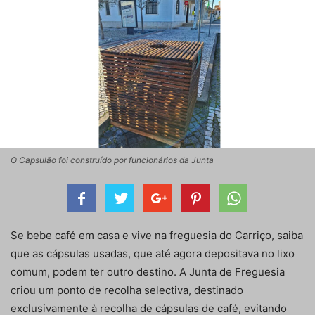
O Capsulão foi construído por funcionários da Junta
Se bebe café em casa e vive na freguesia do Carriço, saiba
que as cápsulas usadas, que até agora depositava no lixo
comum, podem ter outro destino. A Junta de Freguesia
criou um ponto de recolha selectiva, destinado
exclusivamente à recolha de cápsulas de café, evitando