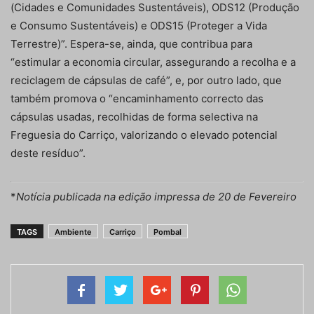
(Cidades e Comunidades Sustentáveis), ODS12 (Produção
e Consumo Sustentáveis) e ODS15 (Proteger a Vida
Terrestre)”. Espera-se, ainda, que contribua para
“estimular a economia circular, assegurando a recolha e a
reciclagem de cápsulas de café”, e, por outro lado, que
também promova o “encaminhamento correcto das
cápsulas usadas, recolhidas de forma selectiva na
Freguesia do Carriço, valorizando o elevado potencial
deste resíduo”.
*
Notícia publicada na edição impressa de 20 de Fevereiro
TAGS
Ambiente
Carriço
Pombal