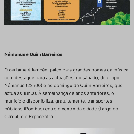
Némanus e Quim Barreiros
O certame é também palco para grandes nomes da música,
com destaque para as actuações, no sábado, do grupo
Némanus (22h00) e no domingo de Quim Barreiros, que
actua às 18h00. À semelhança de anos anteriores, o
município disponibiliza, gratuitamente, transportes
públicos (Pombus) entre o centro da cidade (Largo do
Cardal) e o Expocentro.