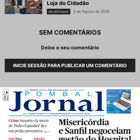
Loja do Cidadão
3 de Agosto de 2026
EM DESTAQUE
SEM COMENTÁRIOS
Deixe o seu comentário
INICIE SESSÃO PARA PUBLICAR UM COMENTÁRIO