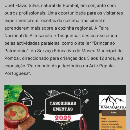
Chef Flávio Silva, natural de Pombal, em conjunto com
outros profissionais. Uma oportunidade para os visitantes
experimentarem receitas da cozinha tradicional e
aprenderem mais sobre a cozinha regional. A Feira
Nacional de Artesanato e Tasquinhas destaca-se ainda
pelas actividades paralelas, como o atelier “Brincar ao
Património
“
, do Serviço Educativo do Museu Municipal de
Pombal, direccionado para crianças dos 5 aos 12 anos, e a
exposição “Património Arquitectónico na Arte Popular
Portuguesa”.