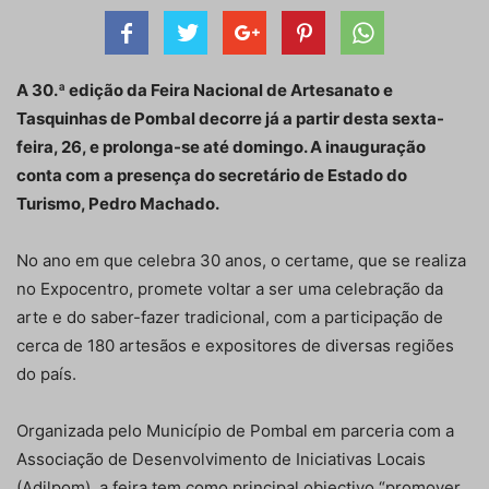
A 30.ª edição da Feira Nacional de Artesanato e
Tasquinhas de Pombal decorre já a partir desta sexta-
feira, 26, e prolonga-se até domingo. A inauguração
conta com a presença do secretário de Estado do
Turismo, Pedro Machado.
No ano em que celebra 30 anos, o certame, que se realiza
no Expocentro, promete voltar a ser uma celebração da
arte e do saber-fazer tradicional, com a participação de
cerca de 180 artesãos e expositores de diversas regiões
do país.
Organizada pelo Município de Pombal em parceria com a
Associação de Desenvolvimento de Iniciativas Locais
(Adilpom), a feira tem como principal objectivo “promover