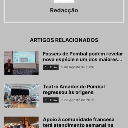
Redacção
ARTIGOS RELACIONADOS
Fósseis de Pombal podem revelar
nova espécie e um dos maiores...
5 de Agosto de 2026
CULTURA
Teatro Amador de Pombal
regressou às origens
3 de Agosto de 2026
CULTURA
Apoio à comunidade francesa
terá atendimento semanal na