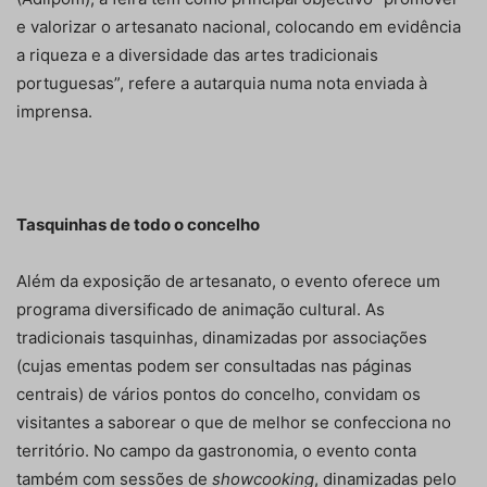
e valorizar o artesanato nacional, colocando em evidência
a riqueza e a diversidade das artes tradicionais
portuguesas”, refere a autarquia numa nota enviada à
imprensa.
Tasquinhas de todo o concelho
Além da exposição de artesanato, o evento oferece um
programa diversificado de animação cultural. As
tradicionais tasquinhas, dinamizadas por associações
(cujas ementas podem ser consultadas nas páginas
centrais) de vários pontos do concelho, convidam os
visitantes a saborear o que de melhor se confecciona no
território. No campo da gastronomia, o evento conta
também com sessões de
showcooking
, dinamizadas pelo