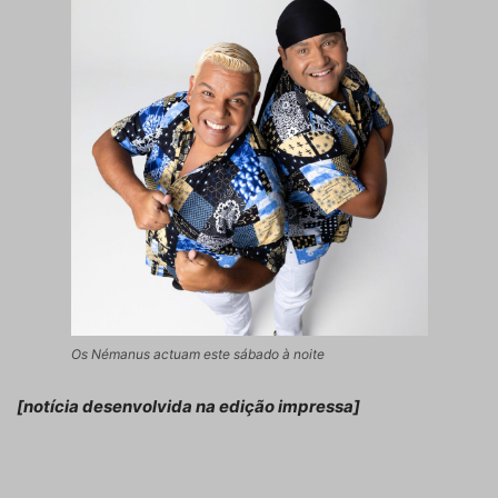
Os Némanus actuam este sábado à noite
[notícia desenvolvida na edição impressa]