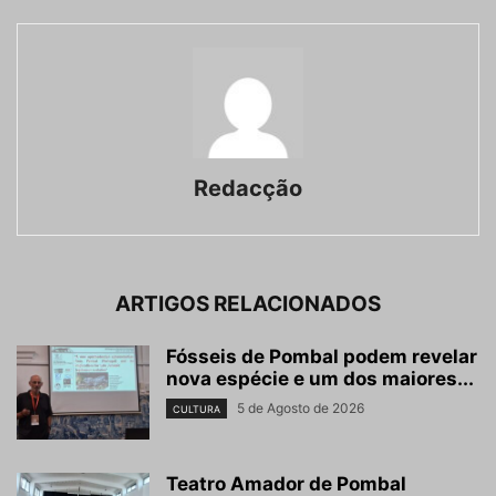
Redacção
ARTIGOS RELACIONADOS
Fósseis de Pombal podem revelar
nova espécie e um dos maiores...
5 de Agosto de 2026
CULTURA
Teatro Amador de Pombal