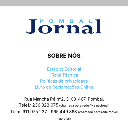
SOBRE NÓS
Estatuto Editorial
Ficha Técnica
Políticas de privacidade
Livro de Reclamações Online
Rua Mancha Pé nº2, 3100-467, Pombal.
Telef.: 236 023 075
(chamada para rede fixa nacional)
Telm: 911 975 237 | 965 449 868
(chamada para rede móvel
nacional)