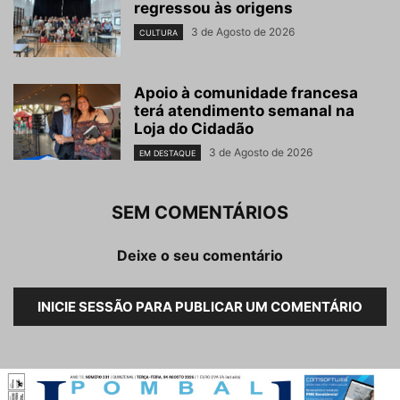
regressou às origens
3 de Agosto de 2026
CULTURA
Apoio à comunidade francesa
terá atendimento semanal na
Loja do Cidadão
3 de Agosto de 2026
EM DESTAQUE
SEM COMENTÁRIOS
Deixe o seu comentário
INICIE SESSÃO PARA PUBLICAR UM COMENTÁRIO