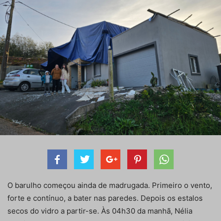
O barulho começou ainda de madrugada. Primeiro o vento,
forte e contínuo, a bater nas paredes. Depois os estalos
secos do vidro a partir-se. Às 04h30 da manhã, Nélia