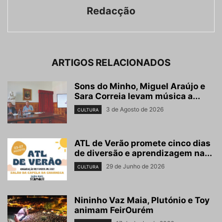
Redacção
ARTIGOS RELACIONADOS
Sons do Minho, Miguel Araújo e
Sara Correia levam música a...
3 de Agosto de 2026
CULTURA
ATL de Verão promete cinco dias
de diversão e aprendizagem na...
29 de Junho de 2026
CULTURA
Nininho Vaz Maia, Plutónio e Toy
animam FeirOurém