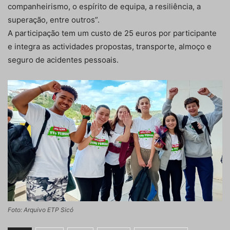
companheirismo, o espírito de equipa, a resiliência, a
superação, entre outros”.
A participação tem um custo de 25 euros por participante
e integra as actividades propostas, transporte, almoço e
seguro de acidentes pessoais.
Foto: Arquivo ETP Sicó