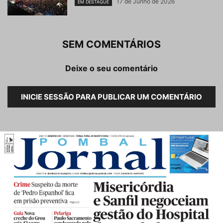
17 de Junho de 2026
EM DESTAQUE
SEM COMENTÁRIOS
Deixe o seu comentário
INICIE SESSÃO PARA PUBLICAR UM COMENTÁRIO