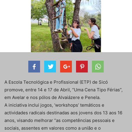
A Escola Tecnológica e Profissional (ETP) de Sicó
promove, entre 14 e 17 de Abril, “Uma Cena Tipo Férias”,
em Avelar e nos pólos de Alvaiázere e Penela.
A iniciativa inclui jogos, ‘workshops’ temáticos e
actividades radicais destinadas aos jovens dos 13 aos 16
anos, visando melhorar “as competências pessoais e
sociais, assentes em valores como a união e o