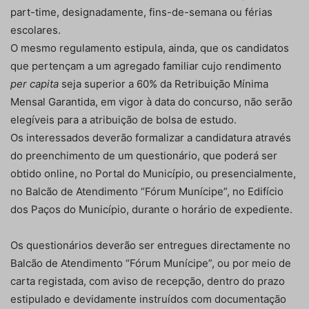
part-time, designadamente, fins-de-semana ou férias
escolares.
O mesmo regulamento estipula, ainda, que os candidatos
que pertençam a um agregado familiar cujo rendimento
per capita
seja superior a 60% da Retribuição Mínima
Mensal Garantida, em vigor à data do concurso, não serão
elegíveis para a atribuição de bolsa de estudo.
Os interessados deverão formalizar a candidatura através
do preenchimento de um questionário, que poderá ser
obtido online, no Portal do Município, ou presencialmente,
no Balcão de Atendimento “Fórum Munícipe”, no Edifício
dos Paços do Município, durante o horário de expediente.
Os questionários deverão ser entregues directamente no
Balcão de Atendimento “Fórum Munícipe”, ou por meio de
carta registada, com aviso de recepção, dentro do prazo
estipulado e devidamente instruídos com documentação