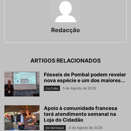
Redacção
ARTIGOS RELACIONADOS
Fósseis de Pombal podem revelar
nova espécie e um dos maiores...
5 de Agosto de 2026
CULTURA
Apoio à comunidade francesa
terá atendimento semanal na
Loja do Cidadão
3 de Agosto de 2026
EM DESTAQUE