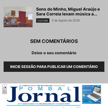
Sons do Minho, Miguel Araújo e
Sara Correia levam música a...
3 de Agosto de 2026
CULTURA
SEM COMENTÁRIOS
Deixe o seu comentário
INICIE SESSÃO PARA PUBLICAR UM COMENTÁRIO