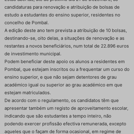
candidaturas para renovação e atribuição de bolsas de
estudo a estudantes do ensino superior, residentes no
concelho de Pombal.
A edição deste ano tem prevista a atribuição de 10 bolsas,
destinando-se, oito delas, a situações de renovação e as
restantes a novos beneficiários, num total de 22.896 euros
de investimento municipal.
Podem beneficiar deste apoio os alunos a residentes em
Pombal, que estejam inscritos ou a frequentar um curso do
ensino superior, e que não sejam detentores de grau
académico igual ou superior ao grau académico em que
estejam matriculados.
De acordo com o regulamento, os candidatos têm que
apresentar também um registo de aproveitamento escolar,
indicando que são estudantes a tempo inteiro, não
podendo exercer profissão efectiva remunerada, excepto
aqueles que o façam de forma ocasional, em regime de