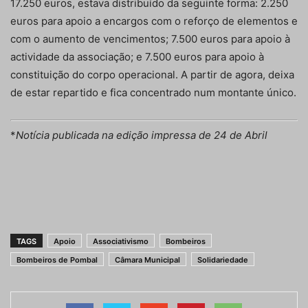
17.250 euros, estava distribuído da seguinte forma: 2.250
euros para apoio a encargos com o reforço de elementos e
com o aumento de vencimentos; 7.500 euros para apoio à
actividade da associação; e 7.500 euros para apoio à
constituição do corpo operacional. A partir de agora, deixa
de estar repartido e fica concentrado num montante único.
*
Notícia publicada na edição impressa de 24 de Abril
TAGS
Apoio
Associativismo
Bombeiros
Bombeiros de Pombal
Câmara Municipal
Solidariedade