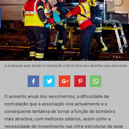
A autarquia quer ajudar a instituição a fazer face aos desafios que atravessa
O aumento anual dos vencimentos, a dificuldade de
contratação que a associação vive actualmente e a
consequente tentativa de tornar a função de bombeiro
mais atractiva, com melhores salários, assim como a
necessidade de investimento nas infra-estruturas da sede