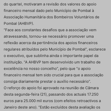
do quartel, motivaram a revisão dos valores do apoio
financeiro mensal dado pelo Município de Pombal à
Associação Humanitária dos Bombeiros Voluntários de
Pombal (AHBVP).
“Face aos constantes desafios que a associação vem
atravessando, tornou-se necessário promover uma
reflexão acerca da pertinência dos apoios financeiros
regulares atribuídos pelo Município de Pombal”, esclarece
o executivo, que sublinha ainda o importante papel da
instituição. “A AHBVP tem desenvolvido um trabalho de
excelência no nosso concelho”, pelo que “o apoio
financeiro mensal tem sido crucial para que a associação
consiga diariamente prestar o auxílio necessário”.
O reforço do apoio foi aprovado na reunião de Câmara
desta segunda-feira (21), passando dos actuais 17.250
euros para 25.000 mil euros (com efeitos retroactivos a
Janeiro deste ano). “Estão excluídos desta avaliação os