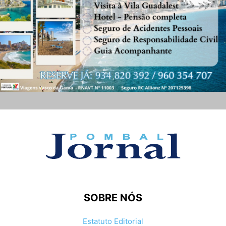
SOBRE NÓS
Estatuto Editorial