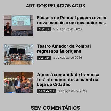
ARTIGOS RELACIONADOS
Fósseis de Pombal podem revelar
nova espécie e um dos maiores...
5 de Agosto de 2026
CULTURA
Teatro Amador de Pombal
regressou às origens
3 de Agosto de 2026
CULTURA
Apoio à comunidade francesa
terá atendimento semanal na
Loja do Cidadão
3 de Agosto de 2026
EM DESTAQUE
SEM COMENTÁRIOS