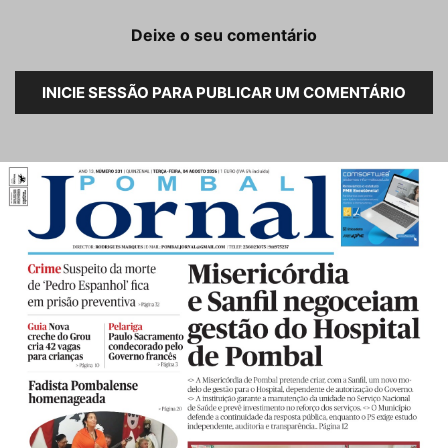
Deixe o seu comentário
INICIE SESSÃO PARA PUBLICAR UM COMENTÁRIO