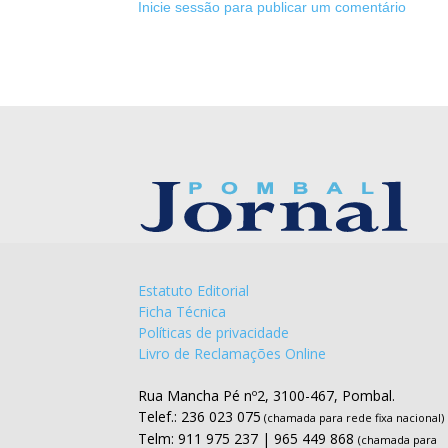
Inicie sessão para publicar um comentário
Estatuto Editorial
Ficha Técnica
Políticas de privacidade
Livro de Reclamações Online
Rua Mancha Pé nº2, 3100-467, Pombal.
Telef.: 236 023 075
(chamada para rede fixa nacional)
Telm: 911 975 237 | 965 449 868
(chamada para