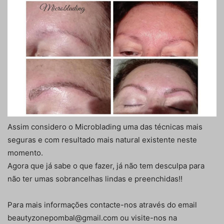
Assim considero o Microblading uma das técnicas mais
seguras e com resultado mais natural existente neste
momento.
Agora que já sabe o que fazer, já não tem desculpa para
não ter umas sobrancelhas lindas e preenchidas!!
Para mais informações contacte-nos através do email
beautyzonepombal@gmail.com ou visite-nos na