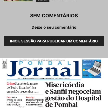
SEM COMENTÁRIOS
Deixe o seu comentário
INICIE SESSÃO PARA PUBLICAR UM COMENTÁRIO