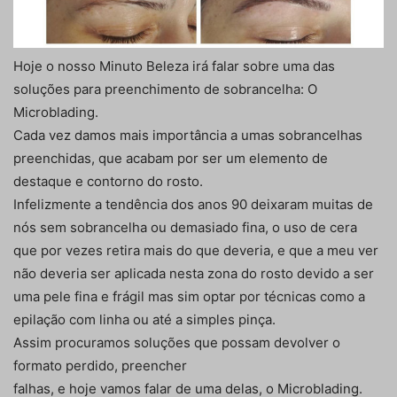
Hoje o nosso Minuto Beleza irá falar sobre uma das
soluções para preenchimento de sobrancelha: O
Microblading.
Cada vez damos mais importância a umas sobrancelhas
preenchidas, que acabam por ser um elemento de
destaque e contorno do rosto.
Infelizmente a tendência dos anos 90 deixaram muitas de
nós sem sobrancelha ou demasiado fina, o uso de cera
que por vezes retira mais do que deveria, e que a meu ver
não deveria ser aplicada nesta zona do rosto devido a ser
uma pele fina e frágil mas sim optar por técnicas como a
epilação com linha ou até a simples pinça.
Assim procuramos soluções que possam devolver o
formato perdido, preencher
falhas, e hoje vamos falar de uma delas, o Microblading.