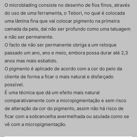
O microblading consiste no desenho de fios finos, através
do uso de uma ferramenta, o Tebori, no qual é colocada
uma lâmina fina que vai colocar pigmento na primeira
camada da pele, daí não ser profundo como uma tatuagem
e não ser permanente.
O facto de não ser permanente obriga a um retoque
passado um ano, ano e meio, embora possa durar até 2,3
anos mas mais esbatido.
O pigmento é aplicado de acordo com a cor do pelo da
cliente de forma a ficar o mais natural e disfarçado
possível.
É uma técnica que dá um efeito mais natural
comparativamente com a micropigmentação e sem risco
de alteração da cor do pigmento, assim não há risco de
ficar com a sobrancelha avermelhada ou azulada como se
vê com a micropigmentação.