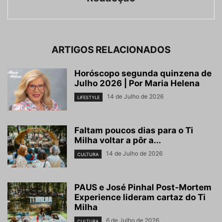
ARTIGOS RELACIONADOS
Horóscopo segunda quinzena de
Julho 2026 | Por Maria Helena
14 de Julho de 2026
LIFESTYLE
Faltam poucos dias para o Ti
Milha voltar a pôr a...
14 de Julho de 2026
CULTURA
PAUS e José Pinhal Post-Mortem
Experience lideram cartaz do Ti
Milha
6 de Julho de 2026
CULTURA