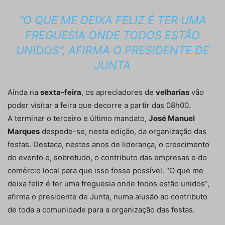
“O QUE ME DEIXA FELIZ É TER UMA
FREGUESIA ONDE TODOS ESTÃO
UNIDOS”, AFIRMA O PRESIDENTE DE
JUNTA
Ainda na
sexta-feira
, os apreciadores de
velharias
vão
poder visitar a feira que decorre a partir das 08h00.
A terminar o terceiro e último mandato,
José Manuel
Marques
despede-se, nesta edição, da organização das
festas. Destaca, nestes anos de liderança, o crescimento
do evento e, sobretudo, o contributo das empresas e do
comércio local para que isso fosse possível. “O que me
deixa feliz é ter uma freguesia onde todos estão unidos”,
afirma o presidente de Junta, numa alusão ao contributo
de toda a comunidade para a organização das festas.