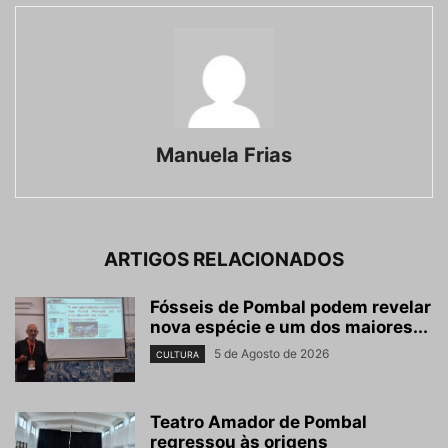
Manuela Frias
ARTIGOS RELACIONADOS
Fósseis de Pombal podem revelar
nova espécie e um dos maiores...
5 de Agosto de 2026
CULTURA
Teatro Amador de Pombal
regressou às origens