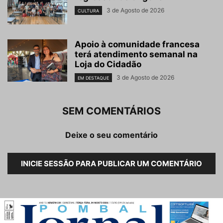
3 de Agosto de 2026
CULTURA
Apoio à comunidade francesa
terá atendimento semanal na
Loja do Cidadão
3 de Agosto de 2026
EM DESTAQUE
SEM COMENTÁRIOS
Deixe o seu comentário
INICIE SESSÃO PARA PUBLICAR UM COMENTÁRIO