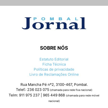
SOBRE NÓS
Estatuto Editorial
Ficha Técnica
Políticas de privacidade
Livro de Reclamações Online
Rua Mancha Pé nº2, 3100-467, Pombal.
Telef.: 236 023 075
(chamada para rede fixa nacional)
Telm: 911 975 237 | 965 449 868
(chamada para rede móvel
nacional)