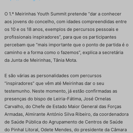
O 1.º Meirinhas Youth Summit pretende “dar a conhecer
aos jovens do concelho, com idades compreendidas entre
os 10 e os 18 anos, exemplos de percursos pessoais e
profissionais inspiradores”, para que os participantes
percebam que “mais importante que o ponto de partida é o
caminho e a forma como o fazemos”, explica a secretária
da Junta de Meirinhas, Tânia Mota.
E são várias as personalidades com percursos
“inspiradores” que vêm até Meirinhas dar o seu
testemunho. Neste momento, já estão confirmadas as
presenças do bispo de Leiria-Fátima, José Ornelas
Carvalho, do Chefe de Estado Maior General das Forças
Armadas, Almirante António Silva Ribeiro, da coordenadora
de Saúde Pública do Agrupamento de Centros de Saúde
do Pinhal Litoral, Odete Mendes, do presidente da Câmara