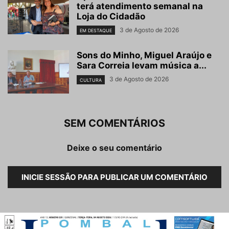
terá atendimento semanal na
Loja do Cidadão
3 de Agosto de 2026
EM DESTAQUE
Sons do Minho, Miguel Araújo e
Sara Correia levam música a...
3 de Agosto de 2026
CULTURA
SEM COMENTÁRIOS
Deixe o seu comentário
INICIE SESSÃO PARA PUBLICAR UM COMENTÁRIO