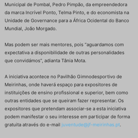
Municipal de Pombal, Pedro Pimpão, da empreendedora
da marca Incrível Ponto, Telma Pinto, e do economista na
Unidade de Governance para a África Ocidental do Banco
Mundial, João Morgado.
Mas podem ser mais mentores, pois “aguardamos com
expectativa a disponibilidade de outras personalidades
que convidámos”, adianta Tânia Mota.
A iniciativa acontece no Pavilhão Gimnodesportivo de
Meirinhas, onde haverá espaço para expositores de
instituições de ensino profissional e superior, bem como
outras entidades que se queiram fazer representar. Os
expositores que pretendam associar-se a esta iniciativa
podem manifestar o seu interesse em participar de forma
gratuita através do e-mail
juventude@jf-meirinhas.pt
.