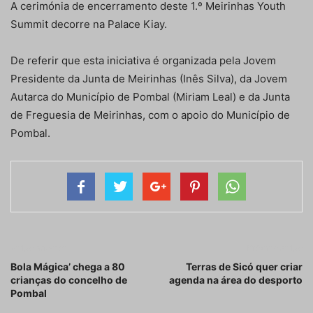
A cerimónia de encerramento deste 1.º Meirinhas Youth
Summit decorre na Palace Kiay.
De referir que esta iniciativa é organizada pela Jovem
Presidente da Junta de Meirinhas (Inês Silva), da Jovem
Autarca do Município de Pombal (Miriam Leal) e da Junta
de Freguesia de Meirinhas, com o apoio do Município de
Pombal.
Artigo anterior
Próximo artigo
Bola Mágica’ chega a 80
Terras de Sicó quer criar
crianças do concelho de
agenda na área do desporto
Pombal