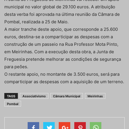
municipal no valor global de 29.100 euros. A atribuição
desta verba foi aprovada na última reunião da Câmara de
Pombal, realizada a 25 de Maio.
A maior tranche deste apoio, que corresponde a 25.600
euros, destina-se a comparticipar as despesas com a
construção de um passeio na Rua Professor Mota Pinto,
em Meirinhas. Com a execução desta obra, a Junta de
Freguesia pretende melhorar as condições de segurança
para peões.
O restante apoio, no montante de 3.500 euros, será para
comparticipar as despesas com a aquisição de um terreno.
TAGS
Associativismo
Câmara Municipal
Meirinhas
Pombal