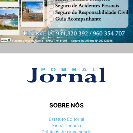
SOBRE NÓS
Estatuto Editorial
Ficha Técnica
Políticas de privacidade