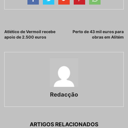
Artigo anterior
Próximo artigo
Atlético de Vermoil recebe
Perto de 43 mil euros para
apoio de 2.500 euros
obras em Alitém
Redacção
ARTIGOS RELACIONADOS