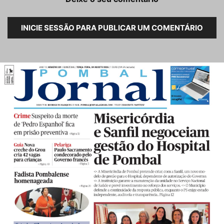
INICIE SESSÃO PARA PUBLICAR UM COMENTÁRIO