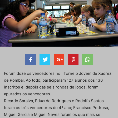
Foram doze os vencedores no I Torneio Jovem de Xadrez
de Pombal. Ao todo, participaram 127 alunos dos 136
inscritos e, depois das seis rondas de jogos, foram
apurados os vencedores.
Ricardo Saraiva, Eduardo Rodrigues e Rodolfo Santos
foram os três vencedores do 4º ano; Francisco Pedrosa,
Miguel Garcia e Miguel Neves foram os que mais se