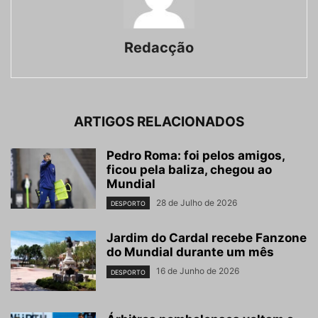
Redacção
ARTIGOS RELACIONADOS
Pedro Roma: foi pelos amigos,
ficou pela baliza, chegou ao
Mundial
28 de Julho de 2026
DESPORTO
Jardim do Cardal recebe Fanzone
do Mundial durante um mês
16 de Junho de 2026
DESPORTO