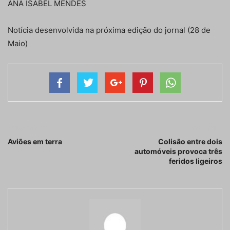
ANA ISABEL MENDES
Notícia desenvolvida na próxima edição do jornal (28 de
Maio)
Artigo anterior
Próximo artigo
Aviões em terra
Colisão entre dois
automóveis provoca três
feridos ligeiros