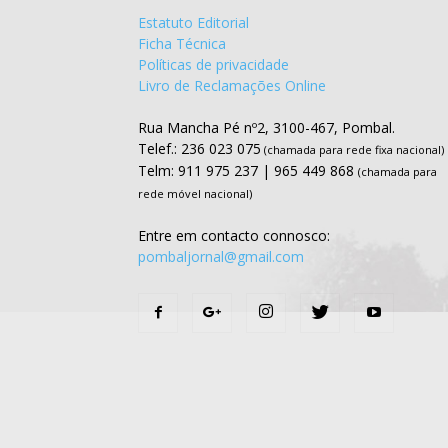
Estatuto Editorial
Ficha Técnica
Políticas de privacidade
Livro de Reclamações Online
Rua Mancha Pé nº2, 3100-467, Pombal.
Telef.: 236 023 075
(chamada para rede fixa nacional)
Telm: 911 975 237 | 965 449 868
(chamada para
rede móvel nacional)
Entre em contacto connosco:
pombaljornal@gmail.com