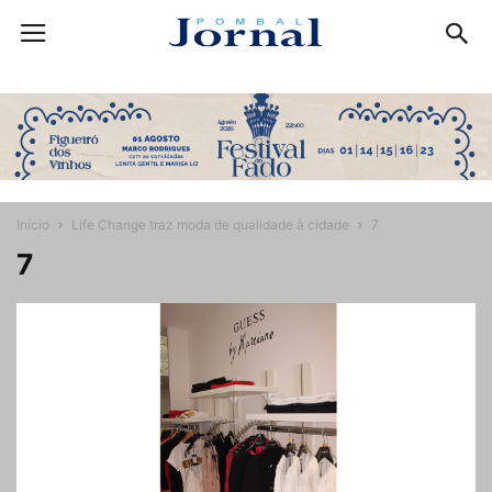
Início
Life Change traz moda de qualidade à cidade
7
7