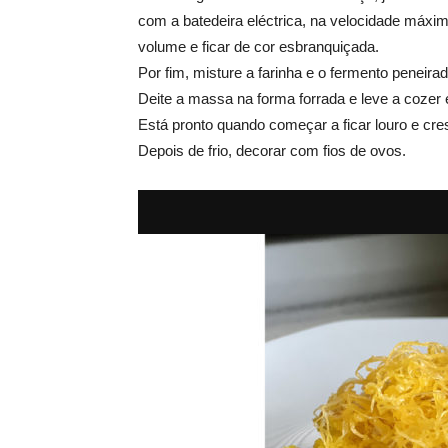
com a batedeira eléctrica, na velocidade máxim
volume e ficar de cor esbranquiçada.
Por fim, misture a farinha e o fermento penei
Deite a massa na forma forrada e leve a cozer
Está pronto quando começar a ficar louro e cre
Depois de frio, decorar com fios de ovos.