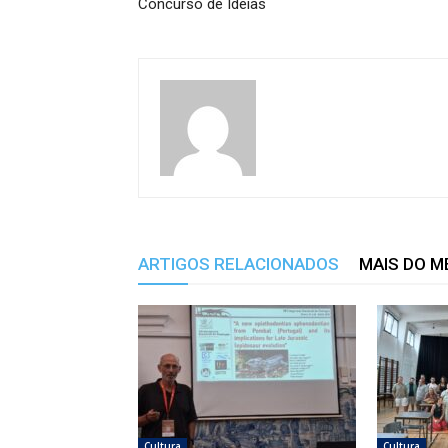
Concurso de Ideias
ARTIGOS RELACIONADOS
MAIS DO 
Cultura
Cultura