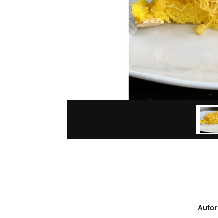
Autor