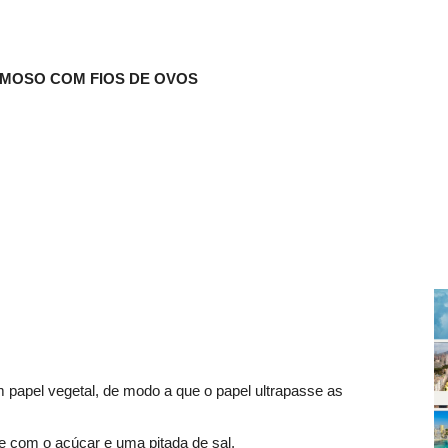
EMOSO COM FIOS DE OVOS
 papel vegetal, de modo a que o papel ultrapasse as
e com o açúcar e uma pitada de sal.