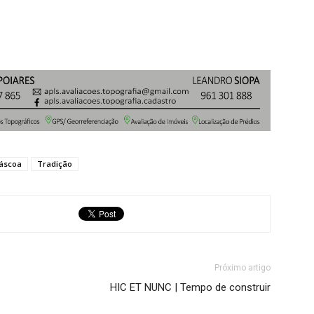
áscoa
Tradição
Próximo artigo
HIC ET NUNC | Tempo de construir