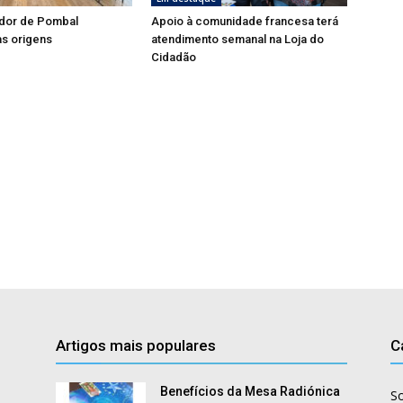
dor de Pombal
Apoio à comunidade francesa terá
s origens
atendimento semanal na Loja do
Cidadão
Artigos mais populares
C
Benefícios da Mesa Radiónica
S