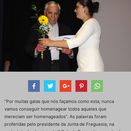
“Por muitas galas que nós façamos como esta, nunca
vamos conseguir homenagear todos aqueles que
mereciam ser homenageados”. As palavras foram
proferidas pelo presidente da Junta de Freguesia, na