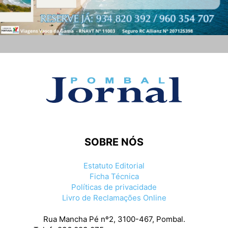
SOBRE NÓS
Estatuto Editorial
Ficha Técnica
Políticas de privacidade
Livro de Reclamações Online
Rua Mancha Pé nº2, 3100-467, Pombal.