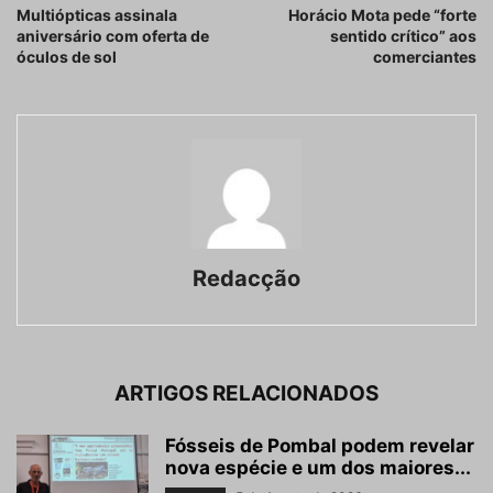
Multiópticas assinala
Horácio Mota pede “forte
aniversário com oferta de
sentido crítico” aos
óculos de sol
comerciantes
Redacção
ARTIGOS RELACIONADOS
Fósseis de Pombal podem revelar
nova espécie e um dos maiores...