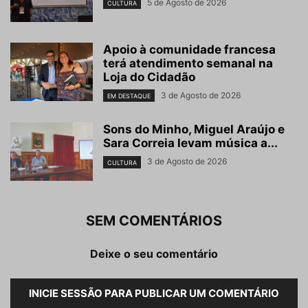
5 de Agosto de 2026
CULTURA
Apoio à comunidade francesa
terá atendimento semanal na
Loja do Cidadão
3 de Agosto de 2026
EM DESTAQUE
Sons do Minho, Miguel Araújo e
Sara Correia levam música a...
3 de Agosto de 2026
CULTURA
SEM COMENTÁRIOS
Deixe o seu comentário
INICIE SESSÃO PARA PUBLICAR UM COMENTÁRIO