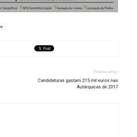
io
Próximo artigo
Candidaturas gastam 215 mil euros nas
Autárquicas de 2017