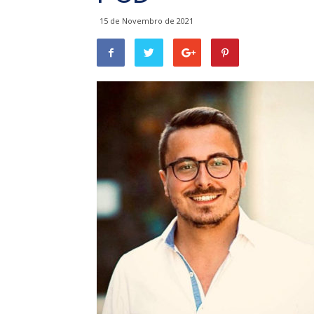
15 de Novembro de 2021