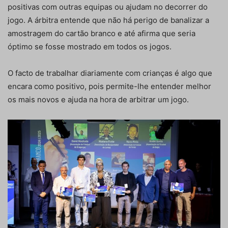
positivas com outras equipas ou ajudam no decorrer do
jogo. A árbitra entende que não há perigo de banalizar a
amostragem do cartão branco e até afirma que seria
óptimo se fosse mostrado em todos os jogos.
O facto de trabalhar diariamente com crianças é algo que
encara como positivo, pois permite-lhe entender melhor
os mais novos e ajuda na hora de arbitrar um jogo.