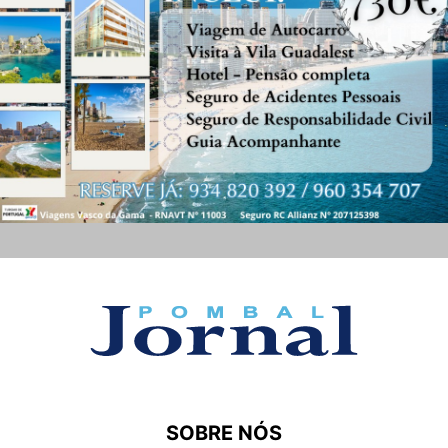
SOBRE NÓS