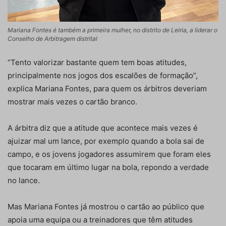
Mariana Fontes é também a primeira mulher, no distrito de Leiria, a liderar o
Conselho de Arbitragem distrital
“Tento valorizar bastante quem tem boas atitudes,
principalmente nos jogos dos escalões de formação”,
explica Mariana Fontes, para quem os árbitros deveriam
mostrar mais vezes o cartão branco.
A árbitra diz que a atitude que acontece mais vezes é
ajuizar mal um lance, por exemplo quando a bola sai de
campo, e os jovens jogadores assumirem que foram eles
que tocaram em último lugar na bola, repondo a verdade
no lance.
Mas Mariana Fontes já mostrou o cartão ao público que
apoia uma equipa ou a treinadores que têm atitudes