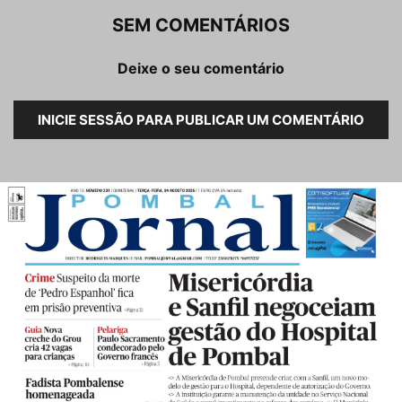
SEM COMENTÁRIOS
Deixe o seu comentário
INICIE SESSÃO PARA PUBLICAR UM COMENTÁRIO