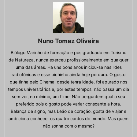
Nuno Tomaz Oliveira
Biólogo Marinho de formação e pós graduado em Turismo
de Natureza, nunca exerceu profissionalmente em qualquer
uma das áreas. Há uns bons anos iniciou-se nas lides
radiofónicas e esse bichinho ainda hoje perdura. O gosto
que tinha pelo Cinema, desde tenra idade, foi apurado nos
tempos universitários e, por estes tempos, não passa um dia
sem ver, no mínimo, um filme. Não perguntem qual o seu
preferido pois o gosto pode variar consoante a hora.
Balança de signo, mas Leão de coração, gosta de viajar e
ambiciona conhecer os quatro cantos do mundo. Mas quem
não sonha com o mesmo?