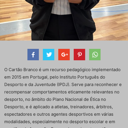
O Cartão Branco é um recurso pedagógico implementado
em 2015 em Portugal, pelo Instituto Português do
Desporto e da Juventude (IPDJ). Serve para reconhecer e
recompensar comportamentos eticamente relevantes no
desporto, no âmbito do Plano Nacional de Ética no
Desporto, e é aplicado a atletas, treinadores, árbitros,
espectadores e outros agentes desportivos em várias
modalidades, especialmente no desporto escolar e em