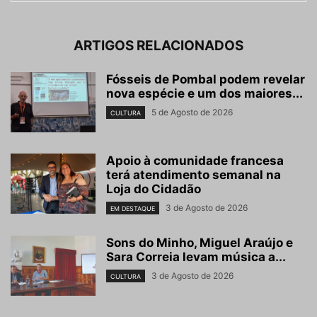
ARTIGOS RELACIONADOS
Fósseis de Pombal podem revelar
nova espécie e um dos maiores...
5 de Agosto de 2026
CULTURA
Apoio à comunidade francesa
terá atendimento semanal na
Loja do Cidadão
3 de Agosto de 2026
EM DESTAQUE
Sons do Minho, Miguel Araújo e
Sara Correia levam música a...
3 de Agosto de 2026
CULTURA