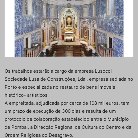
Os trabalhos estarão a cargo da empresa Lusocol –
Sociedade Lusa de Construções, Lda., empresa sediada no
Porto e especializada no restauro de bens imóveis
histórico- artísticos.
A empreitada, adjudicada por cerca de 108 mil euros, tem
um prazo de execução de 300 dias e resulta de um
protocolo de colaboração estabelecido entre o Município
de Pombal, a Direcção Regional de Cultura do Centro e da
Ordem Religiosa do Desagravo.