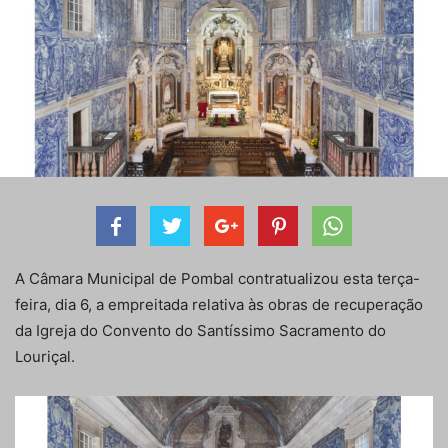
A Câmara Municipal de Pombal contratualizou esta terça-
feira, dia 6, a empreitada relativa às obras de recuperação
da Igreja do Convento do Santíssimo Sacramento do
Louriçal.