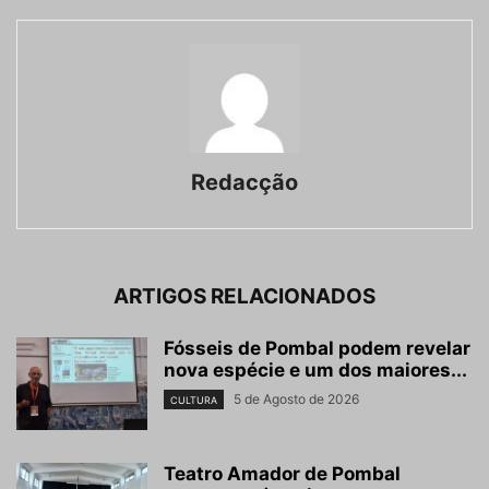
Redacção
ARTIGOS RELACIONADOS
Fósseis de Pombal podem revelar
nova espécie e um dos maiores...
5 de Agosto de 2026
CULTURA
Teatro Amador de Pombal