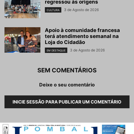
regressou às origens
3 de Agosto de 2026
CULTURA
Apoio à comunidade francesa
terá atendimento semanal na
Loja do Cidadão
3 de Agosto de 2026
EM DESTAQUE
SEM COMENTÁRIOS
Deixe o seu comentário
INICIE SESSÃO PARA PUBLICAR UM COMENTÁRIO