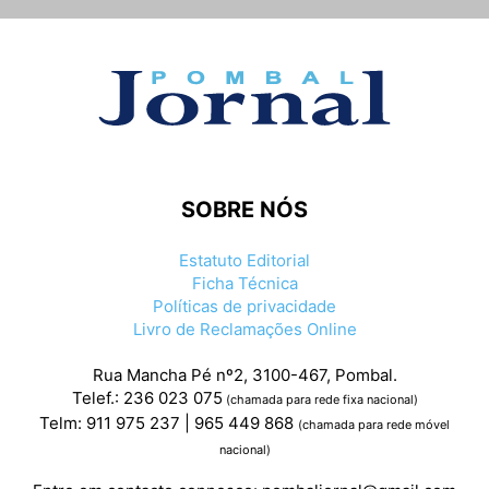
SOBRE NÓS
Estatuto Editorial
Ficha Técnica
Políticas de privacidade
Livro de Reclamações Online
Rua Mancha Pé nº2, 3100-467, Pombal.
Telef.: 236 023 075
(chamada para rede fixa nacional)
Telm: 911 975 237 | 965 449 868
(chamada para rede móvel
nacional)