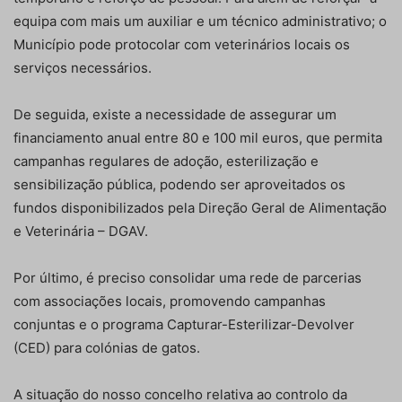
equipa com mais um auxiliar e um técnico administrativo; o
Município pode protocolar com veterinários locais os
serviços necessários.
De seguida, existe a necessidade de assegurar um
financiamento anual entre 80 e 100 mil euros, que permita
campanhas regulares de adoção, esterilização e
sensibilização pública, podendo ser aproveitados os
fundos disponibilizados pela Direção Geral de Alimentação
e Veterinária – DGAV.
Por último, é preciso consolidar uma rede de parcerias
com associações locais, promovendo campanhas
conjuntas e o programa Capturar-Esterilizar-Devolver
(CED) para colónias de gatos.
A situação do nosso concelho relativa ao controlo da