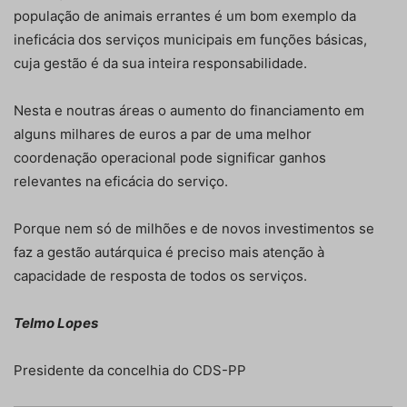
população de animais errantes é um bom exemplo da
ineficácia dos serviços municipais em funções básicas,
cuja gestão é da sua inteira responsabilidade.
Nesta e noutras áreas o aumento do financiamento em
alguns milhares de euros a par de uma melhor
coordenação operacional pode significar ganhos
relevantes na eficácia do serviço.
Porque nem só de milhões e de novos investimentos se
faz a gestão autárquica é preciso mais atenção à
capacidade de resposta de todos os serviços.
Telmo Lopes
Presidente da concelhia do CDS-PP