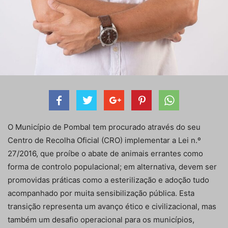
O Município de Pombal tem procurado através do seu
Centro de Recolha Oficial (CRO) implementar a Lei n.º
27/2016, que proíbe o abate de animais errantes como
forma de controlo populacional; em alternativa, devem ser
promovidas práticas como a esterilização e adoção tudo
acompanhado por muita sensibilização pública. Esta
transição representa um avanço ético e civilizacional, mas
também um desafio operacional para os municípios,