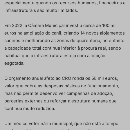
especialmente quando os recursos humanos, financeiros e
infraestruturais são muito limitados.
Em 2022, a Câmara Municipal investiu cerca de 100 mil
euros na ampliação do canil, criando 14 novos alojamentos
caninos e melhorando as zonas de quarentena, no entanto,
a capacidade total continua inferior à procura real, sendo
habitual que a infraestrutura esteja com a lotação
esgotada.
O orçamento anual afeto ao CRO ronda os 58 mil euros,
valor que cobre as despesas básicas de funcionamento,
mas não permite desenvolver campanhas de adoção,
parcerias externas ou reforçar a estrutura humana que
continua muito reduzida.
Um médico veterinário municipal, que não está a tempo