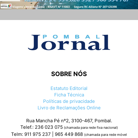
SOBRE NÓS
Estatuto Editorial
Ficha Técnica
Políticas de privacidade
Livro de Reclamações Online
Rua Mancha Pé nº2, 3100-467, Pombal.
Telef.: 236 023 075
(chamada para rede fixa nacional)
Telm: 911 975 237 | 965 449 868
(chamada para rede móvel