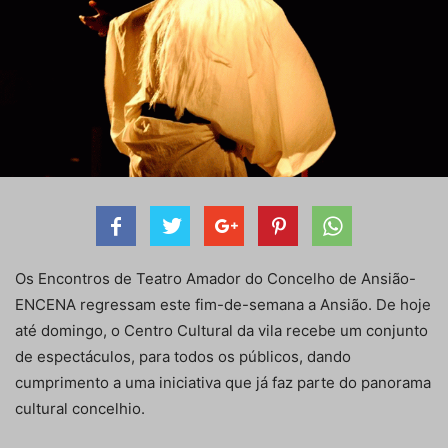
Os Encontros de Teatro Amador do Concelho de Ansião-
ENCENA regressam este fim-de-semana a Ansião. De hoje
até domingo, o Centro Cultural da vila recebe um conjunto
de espectáculos, para todos os públicos, dando
cumprimento a uma iniciativa que já faz parte do panorama
cultural concelhio.