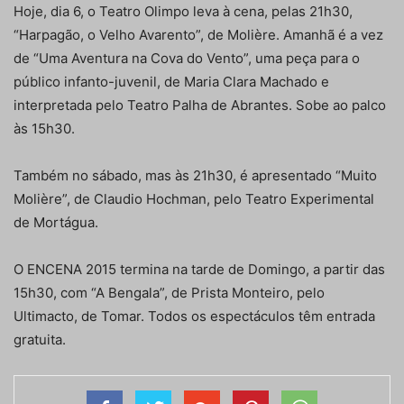
Hoje, dia 6, o Teatro Olimpo leva à cena, pelas 21h30,
“Harpagão, o Velho Avarento”, de Molière. Amanhã é a vez
de “Uma Aventura na Cova do Vento”, uma peça para o
público infanto-juvenil, de Maria Clara Machado e
interpretada pelo Teatro Palha de Abrantes. Sobe ao palco
às 15h30.
Também no sábado, mas às 21h30, é apresentado “Muito
Molière”, de Claudio Hochman, pelo Teatro Experimental
de Mortágua.
O ENCENA 2015 termina na tarde de Domingo, a partir das
15h30, com “A Bengala”, de Prista Monteiro, pelo
Ultimacto, de Tomar. Todos os espectáculos têm entrada
gratuita.