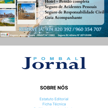
SOBRE NÓS
Estatuto Editorial
Ficha Técnica