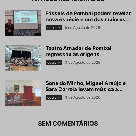
Fósseis de Pombal podem revelar
nova espécie e um dos maiores...
5 de Agosto de 2026
CULTURA
Teatro Amador de Pombal
regressou às origens
3 de Agosto de 2026
CULTURA
Sons do Minho, Miguel Araújo e
Sara Correia levam música a...
3 de Agosto de 2026
CULTURA
SEM COMENTÁRIOS