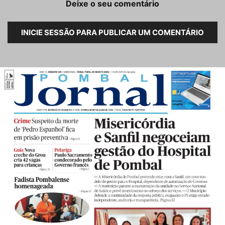
Deixe o seu comentário
INICIE SESSÃO PARA PUBLICAR UM COMENTÁRIO