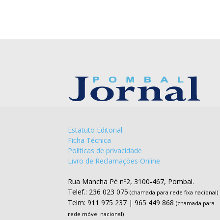
Estatuto Editorial
Ficha Técnica
Políticas de privacidade
Livro de Reclamações Online
Rua Mancha Pé nº2, 3100-467, Pombal.
Telef.: 236 023 075
(chamada para rede fixa nacional)
Telm: 911 975 237 | 965 449 868
(chamada para
rede móvel nacional)