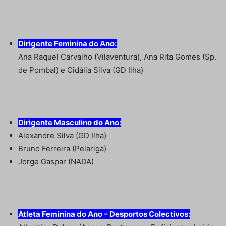
Dirigente Feminina do Ano:
Ana Raquel Carvalho (Vilaventura), Ana Rita Gomes (Sp.
de Pombal) e Cidália Silva (GD Ilha)
Dirigente Masculino do Ano:
Alexandre Silva (GD Ilha)
Bruno Ferreira (Pelariga)
Jorge Gaspar (NADA)
Atleta Feminina do Ano – Desportos Colectivos: