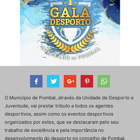
O Município de Pombal, através da Unidade de Desporto e
Juventude, vai prestar tributo a todos os agentes
desportivos, assim como os eventos desportivos
organizados por estes, que se destacaram pelo seu
trabalho de excelência e pela importância no
desenvolvimento do desporto no concelho de Pombal.