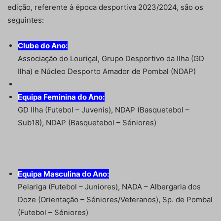
edição, referente à época desportiva 2023/2024, são os
seguintes:
Clube do Ano:
Associação do Louriçal, Grupo Desportivo da Ilha (GD
Ilha) e Núcleo Desporto Amador de Pombal (NDAP)
Equipa Feminina do Ano:
GD Ilha (Futebol – Juvenis), NDAP (Basquetebol –
Sub18), NDAP (Basquetebol – Séniores)
Equipa Masculina do Ano:
Pelariga (Futebol – Juniores), NADA – Albergaria dos
Doze (Orientação – Séniores/Veteranos), Sp. de Pombal
(Futebol – Séniores)