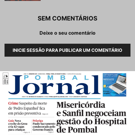
SEM COMENTÁRIOS
Deixe o seu comentário
INICIE SESSÃO PARA PUBLICAR UM COMENTÁRIO