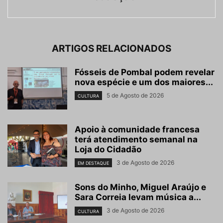
ARTIGOS RELACIONADOS
Fósseis de Pombal podem revelar
nova espécie e um dos maiores...
5 de Agosto de 2026
CULTURA
Apoio à comunidade francesa
terá atendimento semanal na
Loja do Cidadão
3 de Agosto de 2026
EM DESTAQUE
Sons do Minho, Miguel Araújo e
Sara Correia levam música a...
3 de Agosto de 2026
CULTURA