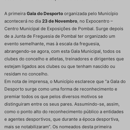
A primeira
Gala do Desporto
organizada pelo Município
acontecerá no dia
23 de Novembro
, no Expocentro –
Centro Municipal de Exposições de Pombal. Surge depois
de a Junta de Freguesia de Pombal ter organizado um
evento semelhante, mas à escala da freguesia,
abrangendo-se agora, com esta Gala Municipal, todos os
clubes do concelho e atletas, treinadores e dirigentes que
estejam ligados aos clubes ou que tenham nascido ou
residam no concelho.
Em nota de imprensa, o Município esclarece que “a Gala do
Desporto surge como uma forma de reconhecimento e
premiar todos os que pelos diversos motivos se
distinguiram entre os seus pares. Assumindo-se, assim,
como o ponto alto do reconhecimento público a entidades
e agentes desportivos, que durante a época desportiva,
mais se notabilizaram”. Os nomeados desta primeira