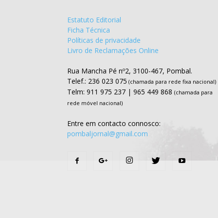
Estatuto Editorial
Ficha Técnica
Políticas de privacidade
Livro de Reclamações Online
Rua Mancha Pé nº2, 3100-467, Pombal.
Telef.: 236 023 075
(chamada para rede fixa nacional)
Telm: 911 975 237 | 965 449 868
(chamada para
rede móvel nacional)
Entre em contacto connosco:
pombaljornal@gmail.com