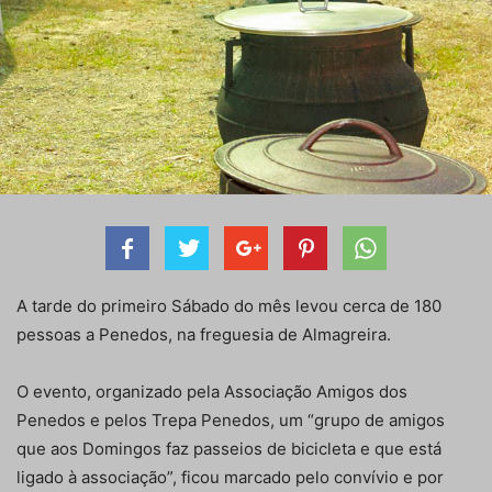
A tarde do primeiro Sábado do mês levou cerca de 180
pessoas a Penedos, na freguesia de Almagreira.
O evento, organizado pela Associação Amigos dos
Penedos e pelos Trepa Penedos, um “grupo de amigos
que aos Domingos faz passeios de bicicleta e que está
ligado à associação”, ficou marcado pelo convívio e por