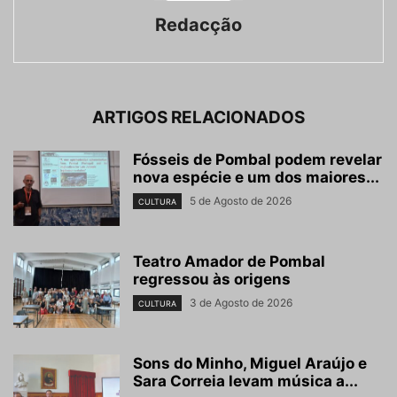
Redacção
ARTIGOS RELACIONADOS
Fósseis de Pombal podem revelar
nova espécie e um dos maiores...
5 de Agosto de 2026
CULTURA
Teatro Amador de Pombal
regressou às origens
3 de Agosto de 2026
CULTURA
Sons do Minho, Miguel Araújo e
Sara Correia levam música a...