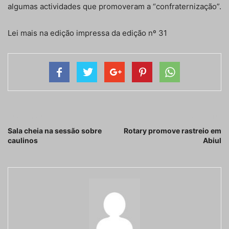
algumas actividades que promoveram a “confraternização”.
Lei mais na edição impressa da edição nº 31
Artigo anterior
Próximo artigo
Sala cheia na sessão sobre
Rotary promove rastreio em
caulinos
Abiul