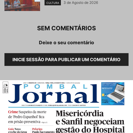
3 de Agosto de 2026
CULTURA
SEM COMENTÁRIOS
Deixe o seu comentário
INICIE SESSÃO PARA PUBLICAR UM COMENTÁRIO