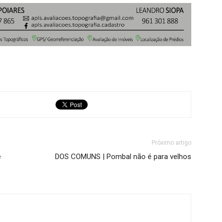
Próximo artigo
e
DOS COMUNS | Pombal não é para velhos