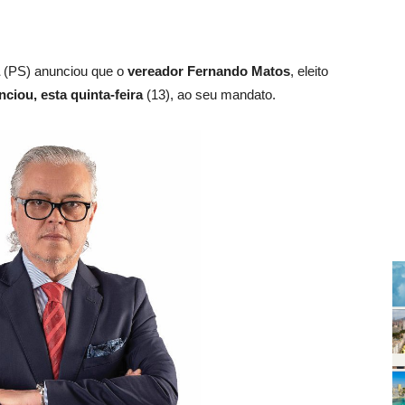
(PS) anunciou que o
vereador Fernando Matos
, eleito
nciou, esta quinta-feira
(13), ao seu mandato.