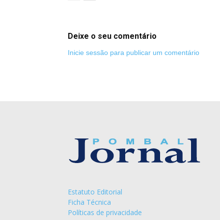
Deixe o seu comentário
Inicie sessão para publicar um comentário
Estatuto Editorial
Ficha Técnica
Políticas de privacidade