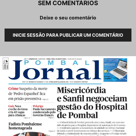
SEM COMENTÁRIOS
Deixe o seu comentário
INICIE SESSÃO PARA PUBLICAR UM COMENTÁRIO