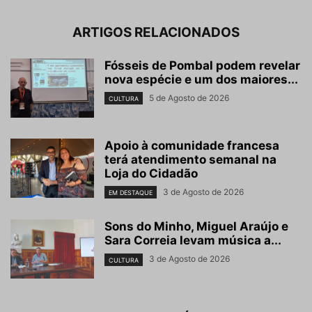
ARTIGOS RELACIONADOS
Fósseis de Pombal podem revelar
nova espécie e um dos maiores...
5 de Agosto de 2026
CULTURA
Apoio à comunidade francesa
terá atendimento semanal na
Loja do Cidadão
3 de Agosto de 2026
EM DESTAQUE
Sons do Minho, Miguel Araújo e
Sara Correia levam música a...
3 de Agosto de 2026
CULTURA