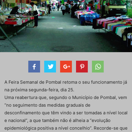
A Feira Semanal de Pombal retoma o seu funcionamento já
na próxima segunda-feira, dia 25.
Uma reabertura que, segundo o Município de Pombal, vem
“no seguimento das medidas graduais de
desconfinamento que têm vindo a ser tomadas a nível local
e nacional”, a que também não é alheia a “evolução
epidemiológica positiva a nível concelhio”. Recorde-se que