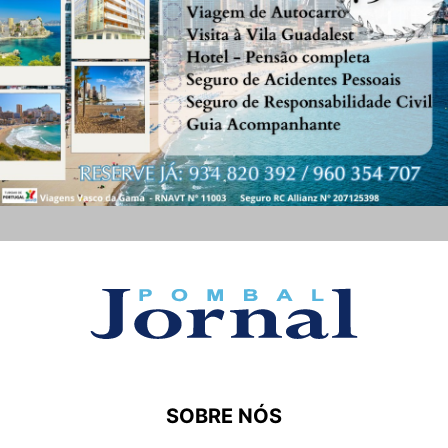
SOBRE NÓS