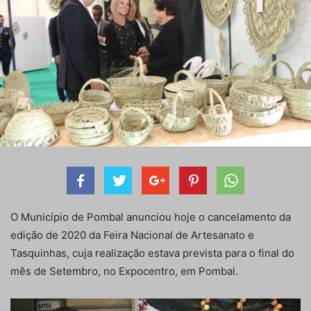
O Município de Pombal anunciou hoje o cancelamento da
edição de 2020 da Feira Nacional de Artesanato e
Tasquinhas, cuja realização estava prevista para o final do
mês de Setembro, no Expocentro, em Pombal.