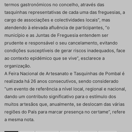
termos gastronómicos no concelho, através das
tasquinhas representativas de cada uma das freguesias, a
cargo de associações e colectividades locais”, mas
atendendo à elevada afluência de participantes, “o
município e as Juntas de Freguesia entendem ser
prudente e responsável o seu cancelamento, evitando
condições susceptíveis de gerar riscos inadequados, face
ao contexto epidémico que se vive”, esclarece a
organização.
A Feira Nacional de Artesanato e Tasquinhas de Pombal é
realizada há 26 anos consecutivos, sendo considerado
“um evento de referência a nível local, regional e nacional,
dando um contributo significativo para o estímulo dos
muitos artesãos que, anualmente, se deslocam das várias
regiões do País para marcar presença no certame”, refere
a mesma nota.