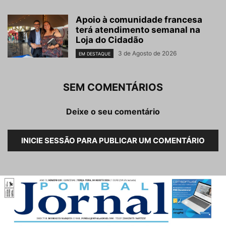
Apoio à comunidade francesa
terá atendimento semanal na
Loja do Cidadão
3 de Agosto de 2026
EM DESTAQUE
SEM COMENTÁRIOS
Deixe o seu comentário
INICIE SESSÃO PARA PUBLICAR UM COMENTÁRIO