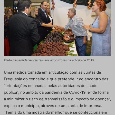
Visita das entidades oficiais aos expositores na edição de 2019
Uma medida tomada em articulação com as Juntas de
Freguesia do concelho e que pretende ir ao encontro das
“orientações emanadas pelas autoridades de saúde
pública”, no âmbito da pandemia de Covid-19, e “de forma
a minimizar o risco de transmissão e o impacto da doença”,
explica o município, através de uma nota de imprensa.
“Tem sido uma mostra do melhor que se confecciona em