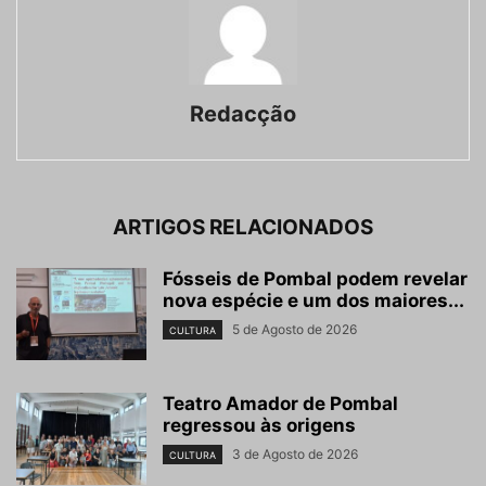
Redacção
ARTIGOS RELACIONADOS
Fósseis de Pombal podem revelar
nova espécie e um dos maiores...
5 de Agosto de 2026
CULTURA
Teatro Amador de Pombal
regressou às origens
3 de Agosto de 2026
CULTURA