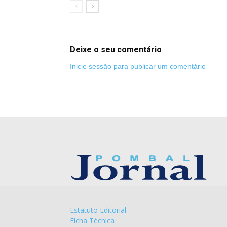
Deixe o seu comentário
Inicie sessão para publicar um comentário
Estatuto Editorial
Ficha Técnica