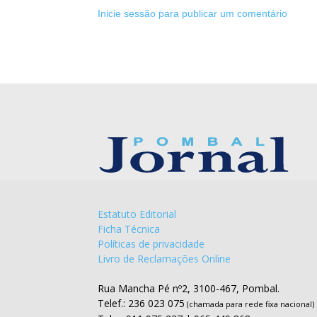
Inicie sessão para publicar um comentário
Estatuto Editorial
Ficha Técnica
Políticas de privacidade
Livro de Reclamações Online
Rua Mancha Pé nº2, 3100-467, Pombal.
Telef.: 236 023 075
(chamada para rede fixa nacional)