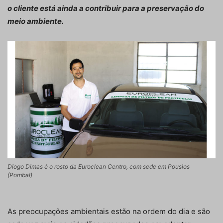
o cliente está ainda a contribuir para a preservação do
meio ambiente.
Diogo Dimas é o rosto da Euroclean Centro, com sede em Pousios
(Pombal)
As preocupações ambientais estão na ordem do dia e são