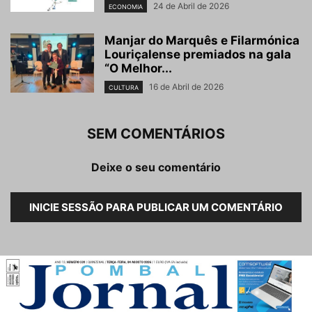
24 de Abril de 2026
ECONOMIA
Manjar do Marquês e Filarmónica
Louriçalense premiados na gala
“O Melhor...
16 de Abril de 2026
CULTURA
SEM COMENTÁRIOS
Deixe o seu comentário
INICIE SESSÃO PARA PUBLICAR UM COMENTÁRIO