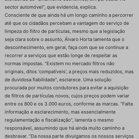
sector automóvel”, que evidencia, explica.
Consciente de que ainda há um longo caminho a percorrer
até que os cidadãos percebam a vantagem do serviço de
limpeza do filtro de partículas, mesmo que a legislação
seja clara sobre o assunto, Álvaro Horta lamenta que o
desconhecimento, em geral, faça com que se continue a
recorrer a serviços que estão longe de respeitar as
normas impostas. “Existem no mercado filtros não
originais, ditos ‘compatíveis’, a preços mais reduzidos, mas
de duvidosa fiabilidade”, esclarece. Uma solução
procurada por muitos condutores para evitar a aquisição
de filtros de partículas novos, cujos preços podem variar
entre os 800 e os 3.000 euros, conforme as marcas. “Falta
informação e esclarecimento, mas essencialmente
regulamentação e fiscalização”, lamenta o mesmo
responsável, assumindo que há ainda muito caminho a
desbravar. “Da nossa parte divulgamos os nossos serviços