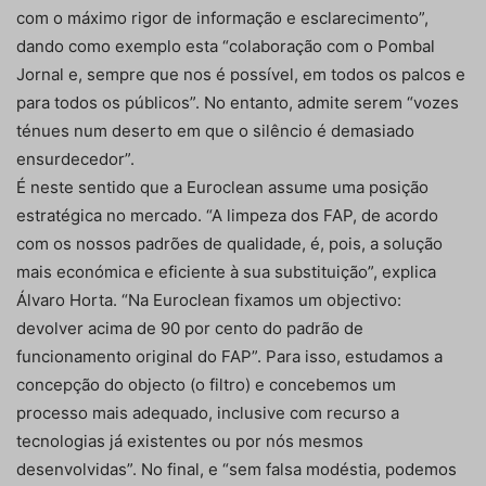
com o máximo rigor de informação e esclarecimento”,
dando como exemplo esta “colaboração com o Pombal
Jornal e, sempre que nos é possível, em todos os palcos e
para todos os públicos”. No entanto, admite serem “vozes
ténues num deserto em que o silêncio é demasiado
ensurdecedor”.
É neste sentido que a Euroclean assume uma posição
estratégica no mercado. “A limpeza dos FAP, de acordo
com os nossos padrões de qualidade, é, pois, a solução
mais económica e eficiente à sua substituição”, explica
Álvaro Horta. “Na Euroclean fixamos um objectivo:
devolver acima de 90 por cento do padrão de
funcionamento original do FAP”. Para isso, estudamos a
concepção do objecto (o filtro) e concebemos um
processo mais adequado, inclusive com recurso a
tecnologias já existentes ou por nós mesmos
desenvolvidas”. No final, e “sem falsa modéstia, podemos