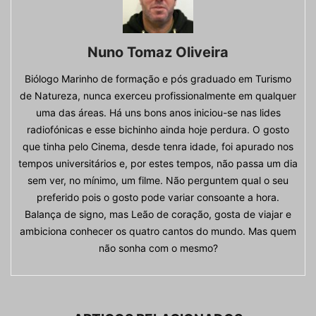
Nuno Tomaz Oliveira
Biólogo Marinho de formação e pós graduado em Turismo
de Natureza, nunca exerceu profissionalmente em qualquer
uma das áreas. Há uns bons anos iniciou-se nas lides
radiofónicas e esse bichinho ainda hoje perdura. O gosto
que tinha pelo Cinema, desde tenra idade, foi apurado nos
tempos universitários e, por estes tempos, não passa um dia
sem ver, no mínimo, um filme. Não perguntem qual o seu
preferido pois o gosto pode variar consoante a hora.
Balança de signo, mas Leão de coração, gosta de viajar e
ambiciona conhecer os quatro cantos do mundo. Mas quem
não sonha com o mesmo?