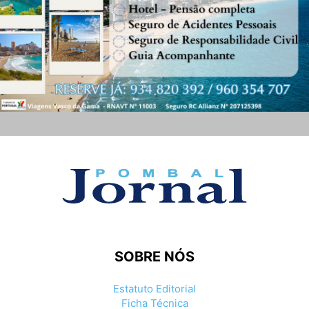
SOBRE NÓS
Estatuto Editorial
Ficha Técnica