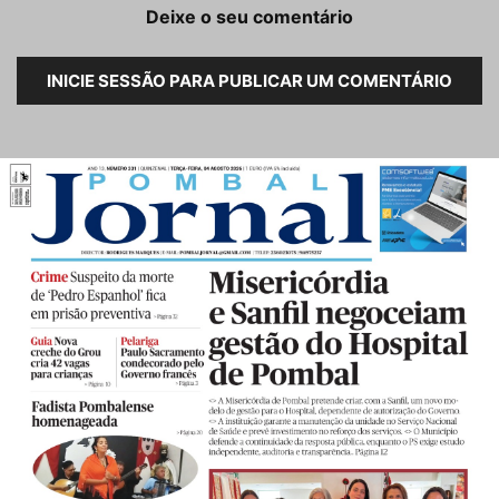
Deixe o seu comentário
INICIE SESSÃO PARA PUBLICAR UM COMENTÁRIO