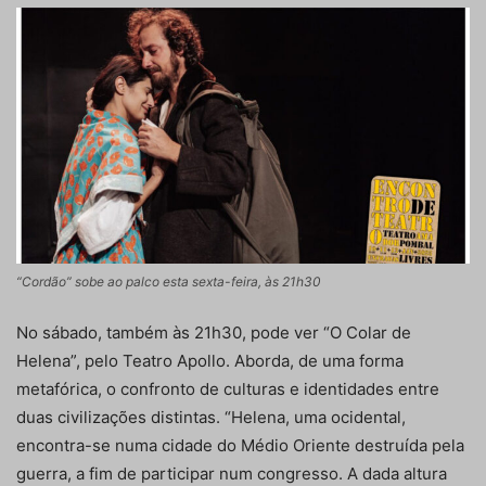
“Cordão” sobe ao palco esta sexta-feira, às 21h30
No sábado, também às 21h30, pode ver “O Colar de
Helena”, pelo Teatro Apollo. Aborda, de uma forma
metafórica, o confronto de culturas e identidades entre
duas civilizações distintas. “Helena, uma ocidental,
encontra-se numa cidade do Médio Oriente destruída pela
guerra, a fim de participar num congresso. A dada altura