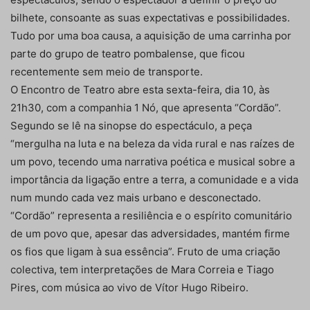
bilhete, consoante as suas expectativas e possibilidades.
Tudo por uma boa causa, a aquisição de uma carrinha por
parte do grupo de teatro pombalense, que ficou
recentemente sem meio de transporte.
O Encontro de Teatro abre esta sexta-feira, dia 10, às
21h30, com a companhia 1 Nó, que apresenta “Cordão”.
Segundo se lê na sinopse do espectáculo, a peça
“mergulha na luta e na beleza da vida rural e nas raízes de
um povo, tecendo uma narrativa poética e musical sobre a
importância da ligação entre a terra, a comunidade e a vida
num mundo cada vez mais urbano e desconectado.
“Cordão” representa a resiliência e o espírito comunitário
de um povo que, apesar das adversidades, mantém firme
os fios que ligam à sua essência”. Fruto de uma criação
colectiva, tem interpretações de Mara Correia e Tiago
Pires, com música ao vivo de Vítor Hugo Ribeiro.