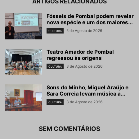
ARTIGOS RELACIONADOS
Fósseis de Pombal podem revelar
nova espécie e um dos maiores...
5 de Agosto de 2026
CULTURA
Teatro Amador de Pombal
regressou às origens
3 de Agosto de 2026
CULTURA
Sons do Minho, Miguel Araújo e
Sara Correia levam música a...
3 de Agosto de 2026
CULTURA
SEM COMENTÁRIOS