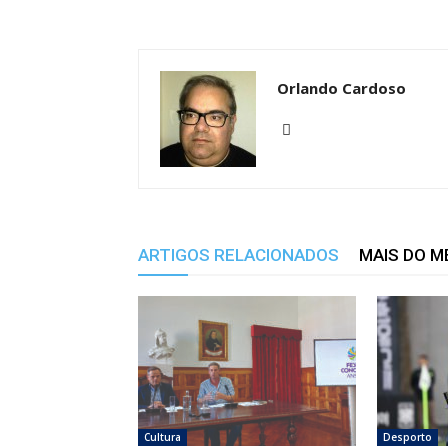
Orlando Cardoso
ARTIGOS RELACIONADOS
MAIS DO 
Cultura
Desporto