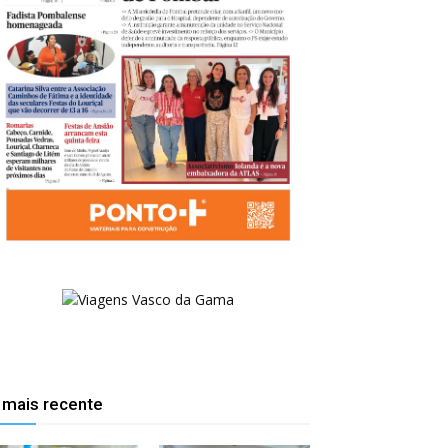
 mais recente