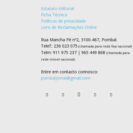
Estatuto Editorial
Ficha Técnica
Políticas de privacidade
Livro de Reclamações Online
Rua Mancha Pé nº2, 3100-467, Pombal.
Telef.: 236 023 075
(chamada para rede fixa nacional)
Telm: 911 975 237 | 965 449 868
(chamada para
rede móvel nacional)
Entre em contacto connosco:
pombaljornal@gmail.com