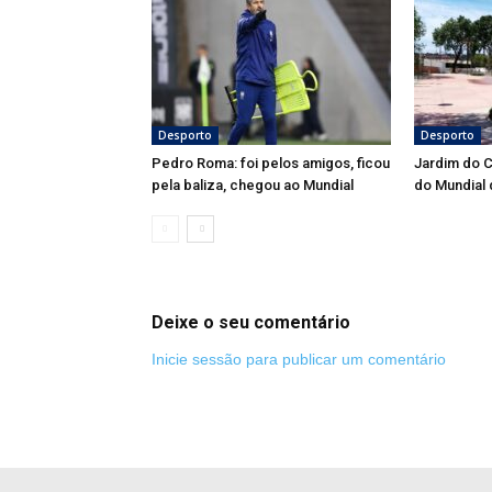
Desporto
Desporto
Pedro Roma: foi pelos amigos, ficou
Jardim do 
pela baliza, chegou ao Mundial
do Mundial
Deixe o seu comentário
Inicie sessão para publicar um comentário