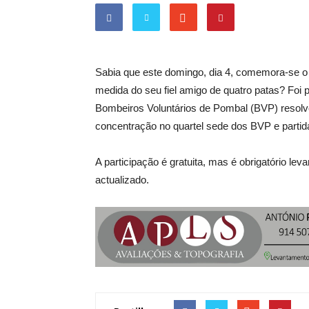
Sabia que este domingo, dia 4, comemora-se o 
medida do seu fiel amigo de quatro patas? Foi 
Bombeiros Voluntários de Pombal (BVP) resol
concentração no quartel sede dos BVP e partid
A participação é gratuita, mas é obrigatório leva
actualizado.