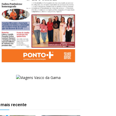
 mais recente