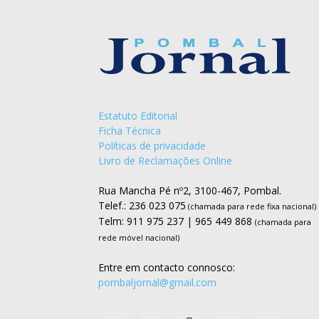
Estatuto Editorial
Ficha Técnica
Políticas de privacidade
Livro de Reclamações Online
Rua Mancha Pé nº2, 3100-467, Pombal.
Telef.: 236 023 075
(chamada para rede fixa nacional)
Telm: 911 975 237 | 965 449 868
(chamada para
rede móvel nacional)
Entre em contacto connosco:
pombaljornal@gmail.com