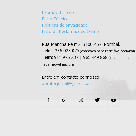
Estatuto Editorial
Ficha Técnica
Políticas de privacidade
Livro de Reclamações Online
Rua Mancha Pé nº2, 3100-467, Pombal.
Telef.: 236 023 075
(chamada para rede fixa nacional)
Telm: 911 975 237 | 965 449 868
(chamada para
rede móvel nacional)
Entre em contacto connosco:
pombaljornal@gmail.com