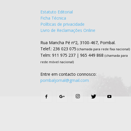
Estatuto Editorial
Ficha Técnica
Políticas de privacidade
Livro de Reclamações Online
Rua Mancha Pé nº2, 3100-467, Pombal.
Telef.: 236 023 075
(chamada para rede fixa nacional)
Telm: 911 975 237 | 965 449 868
(chamada para
rede móvel nacional)
Entre em contacto connosco:
pombaljornal@gmail.com