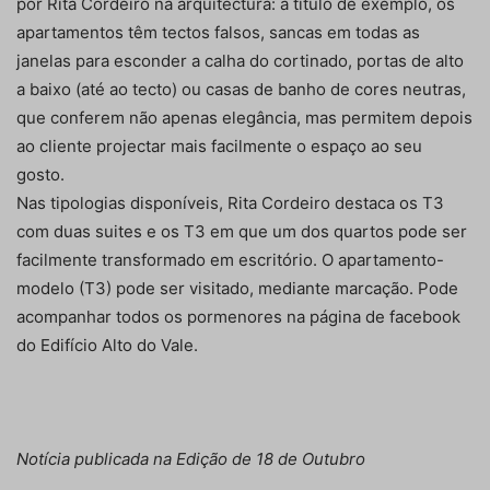
por Rita Cordeiro na arquitectura: a título de exemplo, os
apartamentos têm tectos falsos, sancas em todas as
janelas para esconder a calha do cortinado, portas de alto
a baixo (até ao tecto) ou casas de banho de cores neutras,
que conferem não apenas elegância, mas permitem depois
ao cliente projectar mais facilmente o espaço ao seu
gosto.
Nas tipologias disponíveis, Rita Cordeiro destaca os T3
com duas suites e os T3 em que um dos quartos pode ser
facilmente transformado em escritório. O apartamento-
modelo (T3) pode ser visitado, mediante marcação. Pode
acompanhar todos os pormenores na página de facebook
do Edifício Alto do Vale.
Notícia publicada na Edição de 18 de Outubro