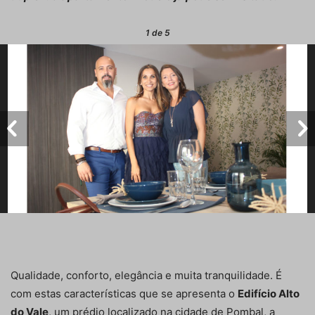
1
de 5
Qualidade, conforto, elegância e muita tranquilidade. É
com estas características que se apresenta o
Edifício Alto
do Vale
, um prédio localizado na cidade de Pombal, a