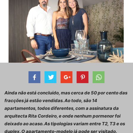
Ainda não está concluído, mas cerca de 50 por cento das
fracções já estão vendidas. Ao todo, são 14
apartamentos, todos diferentes, com a assinatura da
arquitecta Rita Cordeiro, e onde nenhum pormenor foi
deixado ao acaso. As tipologias variam entre T2, T3 e os
duplex. O apartamento-modelo já pode ser visitado.