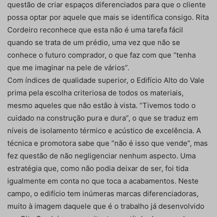
questão de criar espaços diferenciados para que o cliente
possa optar por aquele que mais se identifica consigo. Rita
Cordeiro reconhece que esta não é uma tarefa fácil
quando se trata de um prédio, uma vez que não se
conhece o futuro comprador, o que faz com que “tenha
que me imaginar na pele de vários”.
Com índices de qualidade superior, o Edifício Alto do Vale
prima pela escolha criteriosa de todos os materiais,
mesmo aqueles que não estão à vista. “Tivemos todo o
cuidado na construção pura e dura”, o que se traduz em
níveis de isolamento térmico e acústico de excelência. A
técnica e promotora sabe que “não é isso que vende”, mas
fez questão de não negligenciar nenhum aspecto. Uma
estratégia que, como não podia deixar de ser, foi tida
igualmente em conta no que toca a acabamentos. Neste
campo, o edifício tem inúmeras marcas diferenciadoras,
muito à imagem daquele que é o trabalho já desenvolvido