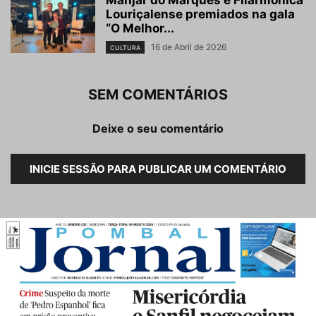
Louriçalense premiados na gala
“O Melhor...
16 de Abril de 2026
CULTURA
SEM COMENTÁRIOS
Deixe o seu comentário
INICIE SESSÃO PARA PUBLICAR UM COMENTÁRIO