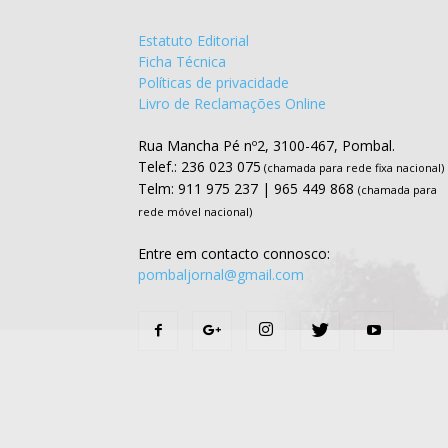
Estatuto Editorial
Ficha Técnica
Políticas de privacidade
Livro de Reclamações Online
Rua Mancha Pé nº2, 3100-467, Pombal.
Telef.: 236 023 075
(chamada para rede fixa nacional)
Telm: 911 975 237 | 965 449 868
(chamada para
rede móvel nacional)
Entre em contacto connosco:
pombaljornal@gmail.com