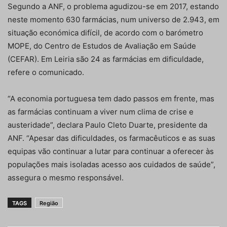
Segundo a ANF, o problema agudizou-se em 2017, estando
neste momento 630 farmácias, num universo de 2.943, em
situação económica difícil, de acordo com o barómetro
MOPE, do Centro de Estudos de Avaliação em Saúde
(CEFAR). Em Leiria são 24 as farmácias em dificuldade,
refere o comunicado.
“A economia portuguesa tem dado passos em frente, mas
as farmácias continuam a viver num clima de crise e
austeridade”, declara Paulo Cleto Duarte, presidente da
ANF. “Apesar das dificuldades, os farmacêuticos e as suas
equipas vão continuar a lutar para continuar a oferecer às
populações mais isoladas acesso aos cuidados de saúde”,
assegura o mesmo responsável.
TAGS
Região