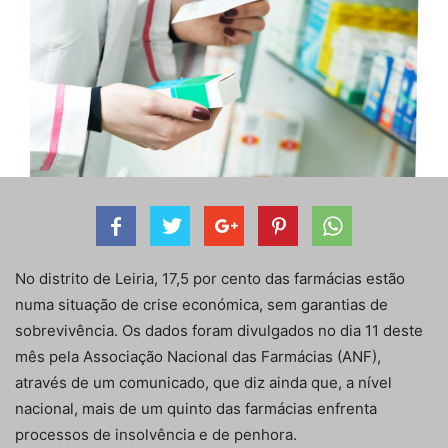
No distrito de Leiria, 17,5 por cento das farmácias estão
numa situação de crise económica, sem garantias de
sobrevivência. Os dados foram divulgados no dia 11 deste
mês pela Associação Nacional das Farmácias (ANF),
através de um comunicado, que diz ainda que, a nível
nacional, mais de um quinto das farmácias enfrenta
processos de insolvência e de penhora.