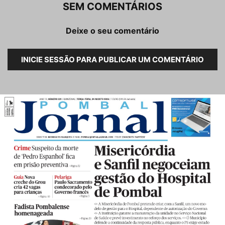
SEM COMENTÁRIOS
Deixe o seu comentário
INICIE SESSÃO PARA PUBLICAR UM COMENTÁRIO