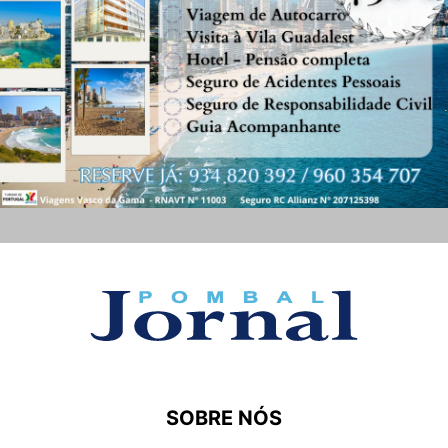
SOBRE NÓS