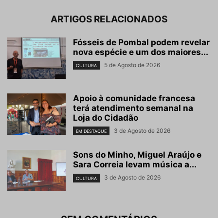
ARTIGOS RELACIONADOS
Fósseis de Pombal podem revelar
nova espécie e um dos maiores...
5 de Agosto de 2026
CULTURA
Apoio à comunidade francesa
terá atendimento semanal na
Loja do Cidadão
3 de Agosto de 2026
EM DESTAQUE
Sons do Minho, Miguel Araújo e
Sara Correia levam música a...
3 de Agosto de 2026
CULTURA