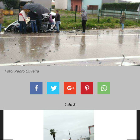
Foto: Pedro Oliveira
1
de 3