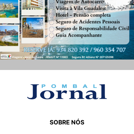
SOBRE NÓS