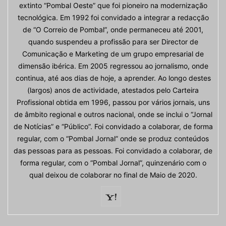
extinto “Pombal Oeste” que foi pioneiro na modernização
tecnológica. Em 1992 foi convidado a integrar a redacção
de “O Correio de Pombal”, onde permaneceu até 2001,
quando suspendeu a profissão para ser Director de
Comunicação e Marketing de um grupo empresarial de
dimensão ibérica. Em 2005 regressou ao jornalismo, onde
continua, até aos dias de hoje, a aprender. Ao longo destes
(largos) anos de actividade, atestados pelo Carteira
Profissional obtida em 1996, passou por vários jornais, uns
de âmbito regional e outros nacional, onde se inclui o “Jornal
de Notícias” e “Público”. Foi convidado a colaborar, de forma
regular, com o “Pombal Jornal” onde se produz conteúdos
das pessoas para as pessoas. Foi convidado a colaborar, de
forma regular, com o “Pombal Jornal”, quinzenário com o
qual deixou de colaborar no final de Maio de 2020.