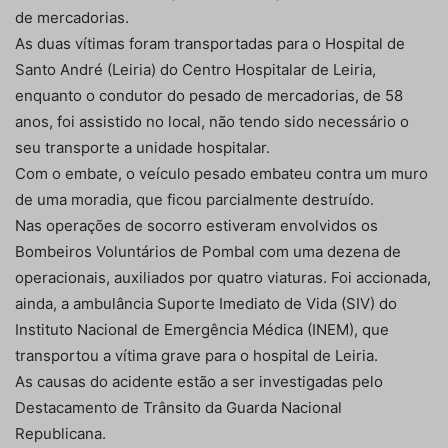
de mercadorias.
As duas vítimas foram transportadas para o Hospital de
Santo André (Leiria) do Centro Hospitalar de Leiria,
enquanto o condutor do pesado de mercadorias, de 58
anos, foi assistido no local, não tendo sido necessário o
seu transporte a unidade hospitalar.
Com o embate, o veículo pesado embateu contra um muro
de uma moradia, que ficou parcialmente destruído.
Nas operações de socorro estiveram envolvidos os
Bombeiros Voluntários de Pombal com uma dezena de
operacionais, auxiliados por quatro viaturas. Foi accionada,
ainda, a ambulância Suporte Imediato de Vida (SIV) do
Instituto Nacional de Emergência Médica (INEM), que
transportou a vítima grave para o hospital de Leiria.
As causas do acidente estão a ser investigadas pelo
Destacamento de Trânsito da Guarda Nacional
Republicana.