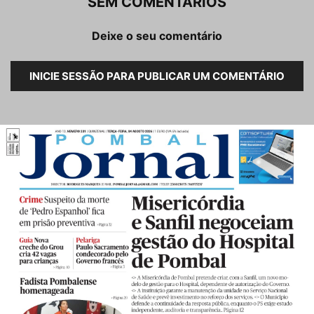
SEM COMENTÁRIOS
Deixe o seu comentário
INICIE SESSÃO PARA PUBLICAR UM COMENTÁRIO