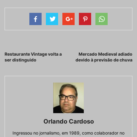
Artigo anterior
Próximo artigo
Restaurante Vintage volta a
Mercado Medieval adiado
ser distinguido
devido à previsão de chuva
Orlando Cardoso
Ingressou no jornalismo, em 1989, como colaborador no