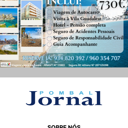
SOBRE NÓS