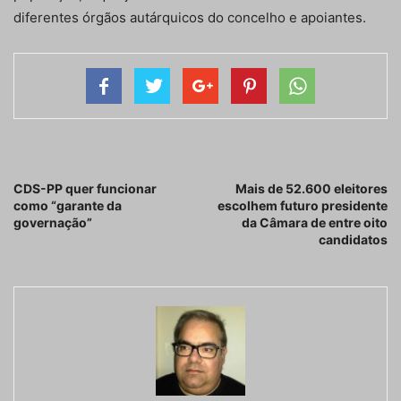
diferentes órgãos autárquicos do concelho e apoiantes.
Artigo anterior
Próximo artigo
CDS-PP quer funcionar
Mais de 52.600 eleitores
como “garante da
escolhem futuro presidente
governação”
da Câmara de entre oito
candidatos