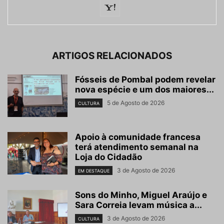
ARTIGOS RELACIONADOS
Fósseis de Pombal podem revelar
nova espécie e um dos maiores...
5 de Agosto de 2026
CULTURA
Apoio à comunidade francesa
terá atendimento semanal na
Loja do Cidadão
3 de Agosto de 2026
EM DESTAQUE
Sons do Minho, Miguel Araújo e
Sara Correia levam música a...
3 de Agosto de 2026
CULTURA