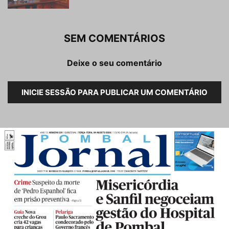
SEM COMENTÁRIOS
Deixe o seu comentário
INICIE SESSÃO PARA PUBLICAR UM COMENTÁRIO